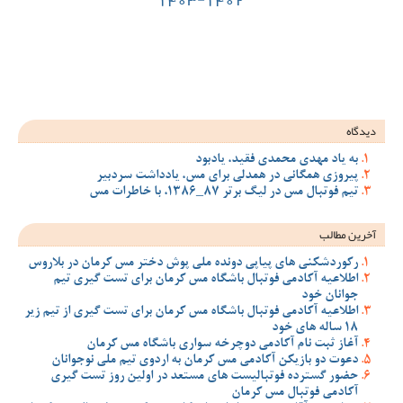
ود
 مس، یادداشت سردبیر
ملی پوش دختر مس کرمان در بلاروس
 مس کرمان برای تست گیری تیم
 مس کرمان برای تست گیری از تیم زیر
سواری باشگاه مس کرمان
ان به اردوی تیم ملی نوجوانان
مستعد در اولین روز تست گیری