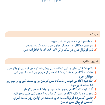
ود
 مس، یادداشت سردبیر
ملی پوش دختر مس کرمان در بلاروس
 مس کرمان برای تست گیری تیم
 مس کرمان برای تست گیری از تیم زیر
سواری باشگاه مس کرمان
ان به اردوی تیم ملی نوجوانان
مستعد در اولین روز تست گیری