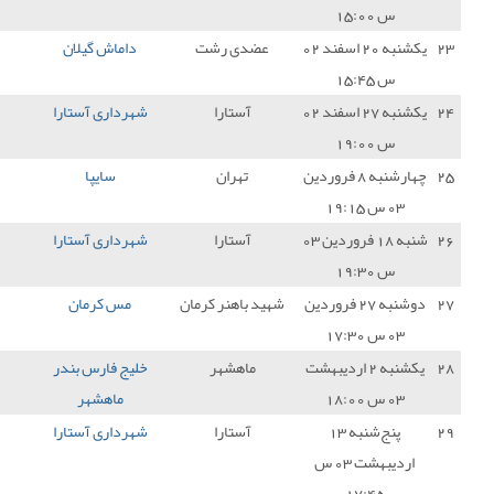
دی رشت
داماش گیلان
2 - 0
شهرداری آستارا
0
آستارا
شهرداری آستارا
1 - 2
فجر سپاسی
0
تهران
سایپا
0 - 1
شهرداری آستارا
3
آستارا
شهرداری آستارا
0 - 0
دریا بابل
1
باهنر کرمان
مس کرمان
2 - 0
شهرداری آستارا
0
اهشهر
خلیج فارس بندر
0 - 0
شهرداری آستارا
1
ماهشهر
آستارا
شهرداری آستارا
0 - 1
استقلال ملاثانی
0