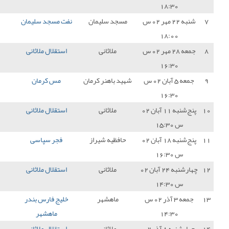
د سلیمان
نفت مسجد سلیمان
2 - 2
استقلال ملاثانی
1
ملاثانی
استقلال ملاثانی
1 - 0
مس سونگون
3
باهنر کرمان
مس کرمان
1 - 0
استقلال ملاثانی
0
ملاثانی
استقلال ملاثانی
2 - 0
خوشه طلایی ساوه
3
ظیه شیراز
فجر سپاسی
2 - 0
استقلال ملاثانی
0
ملاثانی
استقلال ملاثانی
2 - 0
شهرداری آستارا
3
اهشهر
خلیج فارس بندر
0 - 1
استقلال ملاثانی
3
ماهشهر
ملاثانی
استقلال ملاثانی
2 - 2
دریا بابل
1