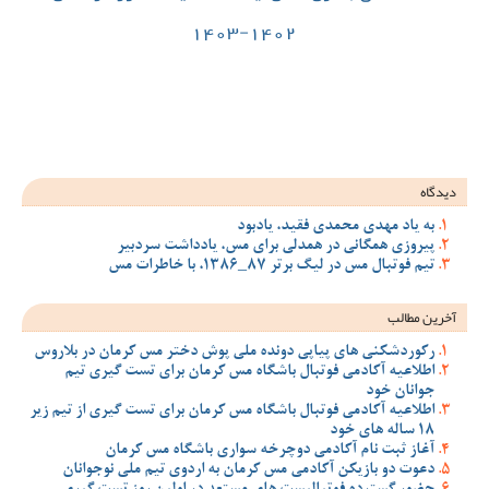
ود
 مس، یادداشت سردبیر
ملی پوش دختر مس کرمان در بلاروس
 مس کرمان برای تست گیری تیم
 مس کرمان برای تست گیری از تیم زیر
سواری باشگاه مس کرمان
ان به اردوی تیم ملی نوجوانان