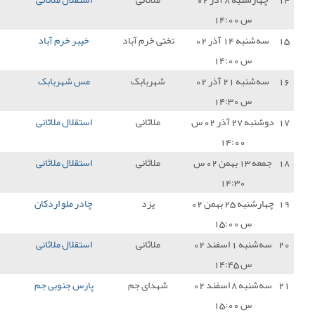
ی خرم آباد
خیبر خرم آباد
2 - 0
استقلال ملاثانی
0
هربابک
مس شهربابک
2 - 0
استقلال ملاثانی
0
ملاثانی
استقلال ملاثانی
1 - 0
آریو اسلامشهر
3
ملاثانی
استقلال ملاثانی
1 - 1
شهر راز شیراز
1
یزد
چادر ملو اردکان
1 - 0
استقلال ملاثانی
0
ملاثانی
استقلال ملاثانی
2 - 1
داماش گیلان
3
دای جم
پارس جنوبی جم
1 - 1
استقلال ملاثانی
1