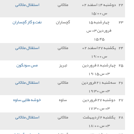
ملاثانی
استقلال ملاثانی
1 - 1
سایپا
1
چساران
نفت و گاز گچساران
1 - 1
استقلال ملاثانی
1
ملاثانی
استقلال ملاثانی
1 - 1
نفت مسجد سلیمان
1
تبریز
مس سونگون
1 - 0
استقلال ملاثانی
0
ملاثانی
استقلال ملاثانی
0 - 0
مس کرمان
1
ساوه
خوشه طلایی ساوه
0 - 2
استقلال ملاثانی
3
ملاثانی
استقلال ملاثانی
0 - 3
فجر سپاسی
0