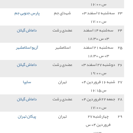
دای جم
پارس جنوبی جم
2 - 1
داماش گیلان
0
دی رشت
داماش گیلان
1 - 1
نفت و گاز گچساران
1
سلامشهر
آریو اسلامشهر
1 - 0
داماش گیلان
0
دی رشت
داماش گیلان
0 - 0
صنعت نفت آبادان
1
تهران
سایپا
2 - 1
داماش گیلان
0
دی رشت
داماش گیلان
3 - 0
شهرداری آستارا
3
تهران
پیکان تهران
3 - 0
داماش گیلان
0