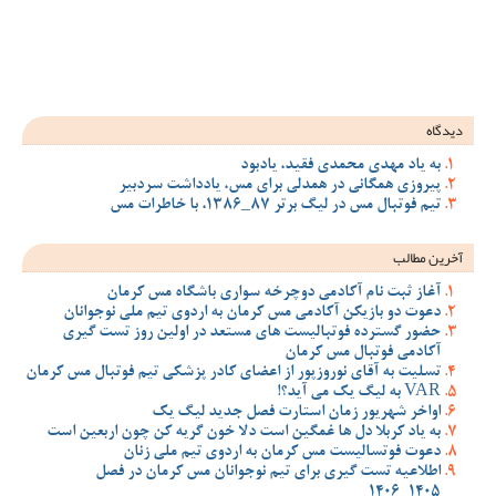
ود
 مس، یادداشت سردبیر
سواری باشگاه مس کرمان
ان به اردوی تیم ملی نوجوانان
مستعد در اولین روز تست گیری
ضای کادر پزشکی تیم فوتبال مس کرمان
صل جدید لیگ یک
 دلا خون گریه کن چون اربعین است
اردوی تیم ملی زنان
وجوانان مس کرمان در فصل