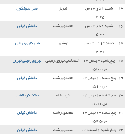
تبریز
مس سونگون
4 - 0
داماش گیلان
0
دی رشت
داماش گیلان
0 - 1
فجر سپاسی
0
نوشهر
شهرداری نوشهر
5 - 0
داماش گیلان
0
 نیروی زمینی
نیروی زمینی تهران
1 - 1
داماش گیلان
1
دی رشت
داماش گیلان
1 - 0
مس شهربابک
3
رمانشاه
بعثت کرمانشاه
0 - 0
داماش گیلان
1
دی رشت
داماش گیلان
0 - 1
نفت مسجد سلیمان
0
دی رشت
داماش گیلان
2 - 1
شهر راز شیراز
3