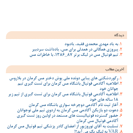
ود
 مس، یادداشت سردبیر
ملی پوش دختر مس کرمان در بلاروس
 مس کرمان برای تست گیری تیم
 مس کرمان برای تست گیری از تیم زیر
سواری باشگاه مس کرمان
ان به اردوی تیم ملی نوجوانان
مستعد در اولین روز تست گیری
ضای کادر پزشکی تیم فوتبال مس کرمان