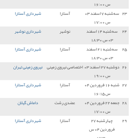
آستارا
شهرداری آستارا
1 - 1
مس سونگون
1
نوشهر
شهرداری نوشهر
2 - 0
شهرداری آستارا
0
آستارا
شهرداری آستارا
1 - 4
مس شهربابک
0
 نیروی زمینی
نیروی زمینی تهران
2 - 0
شهرداری آستارا
0
آستارا
شهرداری آستارا
0 - 1
فجر سپاسی
0
دی رشت
داماش گیلان
3 - 0
شهرداری آستارا
0
آستارا
شهرداری آستارا
0 - 2
بعثت کرمانشاه
0