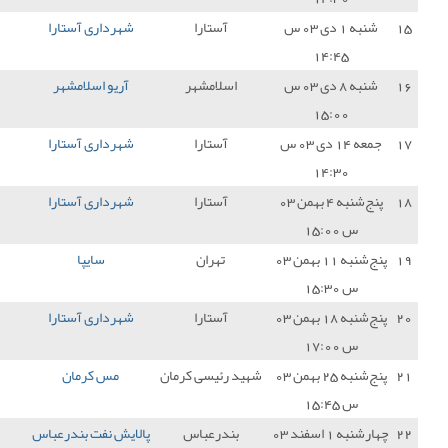
آستارا
شهرداری آستارا
0 - 3
نفت و گاز گچساران
0
سلامشهر
آریو اسلامشهر
2 - 0
شهرداری آستارا
0
آستارا
شهرداری آستارا
0 - 2
شهر راز شیراز
0
آستارا
شهرداری آستارا
0 - 1
پیکان تهران
0
تهران
سایپا
1 - 1
شهرداری آستارا
1
آستارا
شهرداری آستارا
0 - 0
صنعت نفت آبادان
1
رئیسی کرمان
مس کرمان
2 - 0
شهرداری آستارا
0
درعباس
پالایش نفت بندرعباس
7 - 1
شهرداری آستارا
0