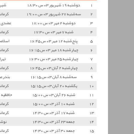
1
دوشنبه 19 شهریور 03 س 18:30
شیرا
2
سه‌شنبه 27 شهریور 03 س 19:00
کرمان
3
دوشنبه 2 مهر 03 س 18:00
عضدی 
4
شنبه 7 مهر 03 س 17:30
کرمان
5
پنج‌شنبه 12 مهر 03 س 16:45
اسلام
6
چهارشنبه 18 مهر 03 س 16:15
کرمان
7
چهارشنبه 25 مهر 03 س 16:30
تهرا
8
چهارشنبه 2 آبان 03 س 16:45
کرمان
9
سه‌شنبه 8 آبان 03 س 16:15
بندرع
10
یکشنبه 20 آبان 03 س 15:15
کرمان
11
شنبه 26 آبان 03 س 15:00
حافظیه 
12
شنبه 10 آذر 03 س 15:00
کرمان
13
شنبه 17 آذر 03 س 14:30
کرمان
14
جمعه 23 آذر 03 س 14:30
نوشه
15
جمعه 30 آذر 03 س 14:30
کرمان