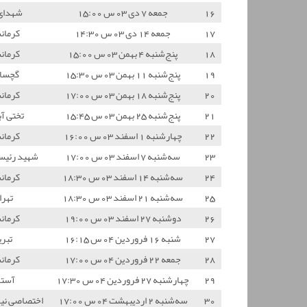
16
جمعه 7 دی 03 س 15:00
شهدای
17
جمعه 14 دی 03 س 14:30
کرمان
18
پنج‌شنبه 4 بهمن 03 س 15:00
کرمان
19
پنج‌شنبه 11 بهمن 03 س 15:30
گچسار
20
پنج‌شنبه 18 بهمن 03 س 17:00
کرمان
21
پنج‌شنبه 25 بهمن 03 س 15:45
تختی آب
22
چهارشنبه 1 اسفند 03 س 16:00
کرمان
23
سه‌شنبه 7 اسفند 03 س 17:00
شهید رئیس
24
سه‌شنبه 14 اسفند 03 س 18:30
کرمان
25
سه‌شنبه 21 اسفند 03 س 18:30
تهرا
26
دوشنبه 27 اسفند 03 س 19:00
کرمان
27
شنبه 16 فروردین 04 س 16:15
تبری
28
جمعه 22 فروردین 04 س 17:00
کرمان
29
چهارشنبه 27 فروردین 04 س 17:30
آستا
30
سه‌شنبه 2 اردیبهشت 04 س 17:00
اختصاصی نیر