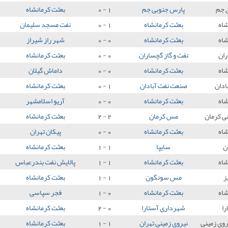
 جم
پارس جنوبی جم
1 - 0
بعثت کرمانشاه
شاه
بعثت کرمانشاه
1 - 0
نفت مسجد سلیمان
شاه
بعثت کرمانشاه
0 - 0
شهر راز شیراز
ان
نفت و گاز گچساران
0 - 0
بعثت کرمانشاه
شاه
بعثت کرمانشاه
0 - 0
داماش گیلان
ادان
صنعت نفت آبادان
1 - 0
بعثت کرمانشاه
شاه
بعثت کرمانشاه
0 - 0
آریو اسلامشهر
ی کرمان
مس کرمان
2 - 2
بعثت کرمانشاه
شاه
بعثت کرمانشاه
0 - 0
پیکان تهران
ن
سایپا
1 - 1
بعثت کرمانشاه
شاه
بعثت کرمانشاه
1 - 1
پالایش نفت بندرعباس
ز
مس سونگون
1 - 1
بعثت کرمانشاه
شاه
بعثت کرمانشاه
0 - 1
فجر سپاسی
را
شهرداری آستارا
0 - 2
بعثت کرمانشاه
وی زمینی
نیروی زمینی تهران
1 - 1
بعثت کرمانشاه