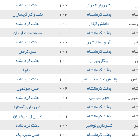
ز
شهر راز شیراز
2 - 1
بعثت کرمانشاه
شاه
بعثت کرمانشاه
3 - 0
نفت و گاز گچساران
رشت
داماش گیلان
0 - 0
بعثت کرمانشاه
شاه
بعثت کرمانشاه
2 - 0
صنعت نفت آبادان
شهر
آریو اسلامشهر
2 - 0
بعثت کرمانشاه
شاه
بعثت کرمانشاه
1 - 0
مس کرمان
ن
پیکان تهران
0 - 1
بعثت کرمانشاه
شاه
بعثت کرمانشاه
0 - 0
سایپا
باس
پالایش نفت بندرعباس
2 - 1
بعثت کرمانشاه
شاه
بعثت کرمانشاه
4 - 2
مس سونگون
شیراز
فجر سپاسی
1 - 0
بعثت کرمانشاه
شاه
بعثت کرمانشاه
0 - 0
شهرداری آستارا
شاه
بعثت کرمانشاه
1 - 0
نیروی زمینی تهران
ر
شهرداری نوشهر
2 - 0
بعثت کرمانشاه
شاه
بعثت کرمانشاه
0 - 1
مس شهربابک