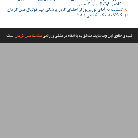
ضای کادر پزشکی تیم فوتبال مس کرمان
گاه فرهنگی ورزشی
صنعت مس کرمان
است.