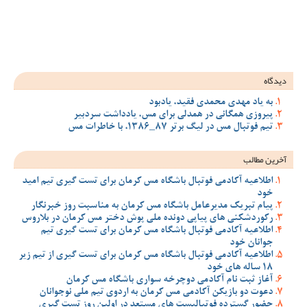
ود
 مس، یادداشت سردبیر
 مس کرمان برای تست گیری تیم امید
مس کرمان به مناسبت روز خبرنگار
ملی پوش دختر مس کرمان در بلاروس
 مس کرمان برای تست گیری تیم
 مس کرمان برای تست گیری از تیم زیر
سواری باشگاه مس کرمان
ان به اردوی تیم ملی نوجوانان
مستعد در اولین روز تست گیری