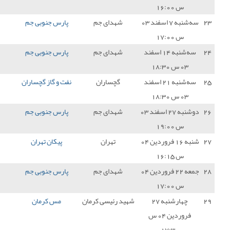
دای جم
پارس جنوبی جم
2 - 1
داماش گیلان
3
دای جم
پارس جنوبی جم
2 - 1
شهر راز شیراز
3
چساران
نفت و گاز گچساران
1 - 1
پارس جنوبی جم
1
دای جم
پارس جنوبی جم
2 - 2
آریو اسلامشهر
1
تهران
پیکان تهران
2 - 0
پارس جنوبی جم
0
دای جم
پارس جنوبی جم
0 - 1
سایپا
0
رئیسی کرمان
مس کرمان
0 - 1
پارس جنوبی جم
3