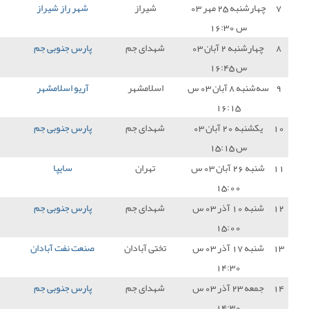
شیراز
شهر راز شیراز
1 - 0
پارس جنوبی جم
0
دای جم
پارس جنوبی جم
1 - 0
نفت و گاز گچساران
3
سلامشهر
آریو اسلامشهر
1 - 1
پارس جنوبی جم
1
دای جم
پارس جنوبی جم
1 - 1
پیکان تهران
1
تهران
سایپا
2 - 1
پارس جنوبی جم
0
دای جم
پارس جنوبی جم
2 - 1
مس کرمان
3
تی آبادان
صنعت نفت آبادان
1 - 0
پارس جنوبی جم
0
دای جم
پارس جنوبی جم
4 - 0
شهرداری آستارا
3