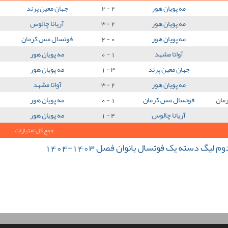
مه پویان هور
2 - 2
جهان معین پرند
مه پویان هور
2 - 3
آریانا چالوس
مه پویان هور
0 - 2
فوتسال مس کرمان
آواتا مشهد
1 - 0
مه پویان هور
جهان معین پرند
3 - 1
مه پویان هور
مه پویان هور
2 - 3
آواتا مشهد
مان
فوتسال مس کرمان
1 - 0
مه پویان هور
آریانا چالوس
4 - 1
مه پویان هور
جمع کل امتیازات :
یگ دسته یک فوتسال بانوان فصل 1403-1404