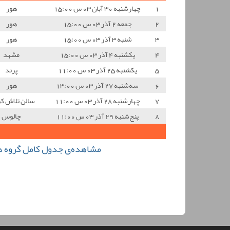
1
چهارشنبه 30 آبان 03 س 15:00
هور
2
جمعه 2 آذر 03 س 15:00
هور
3
شنبه 3 آذر 03 س 15:00
هور
4
یکشنبه 4 آذر 03 س 15:00
مشهد
5
یکشنبه 25 آذر 03 س 11:00
پرند
6
سه‌شنبه 27 آذر 03 س 13:00
هور
7
چهارشنبه 28 آذر 03 س 11:00
سالن تلاش کر
8
پنج‌شنبه 29 آذر 03 س 11:00
چالوس
مشاهده‌ی جدول کامل گروه دوم ل