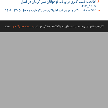
وجوانان مس کرمان در فصل
ن مس کرمان در فصل 1405-1406
گاه فرهنگی ورزشی
صنعت مس کرمان
است.