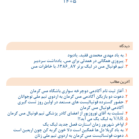
14
ود
 مس، یادداشت سردبیر
سواری باشگاه مس کرمان
ان به اردوی تیم ملی نوجوانان
مستعد در اولین روز تست گیری
ضای کادر پزشکی تیم فوتبال مس کرمان
صل جدید لیگ یک
 دلا خون گریه کن چون اربعین است
اردوی تیم ملی زنان