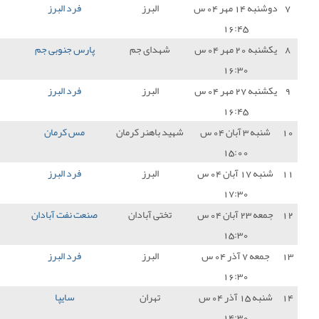
البرز
فرد البرز
2 - 1
شهرداری نوشهر
3
دای جم
پارس جنوبی جم
0 - 0
فرد البرز
1
البرز
فرد البرز
1 - 1
پالایش نفت بندرعباس
1
باهنر کرمان
مس کرمان
0 - 0
فرد البرز
1
البرز
فرد البرز
0 - 0
نود ارومیه
1
تی آبادان
صنعت نفت آبادان
1 - 0
فرد البرز
0
البرز
فرد البرز
1 - 0
نیروی زمینی تهران
3
تهران
سایپا
0 - 0
فرد البرز
1