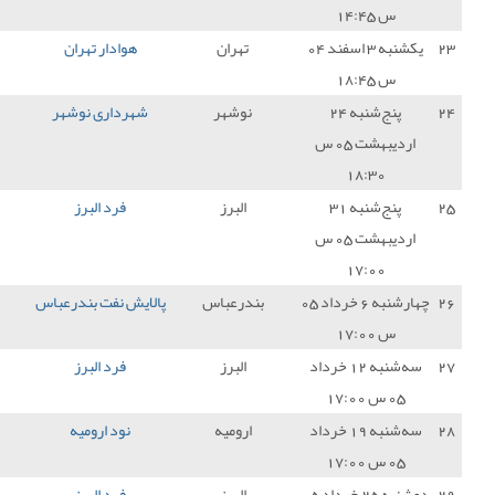
تهران
هوادار تهران
1 - 0
فرد البرز
0
نوشهر
شهرداری نوشهر
0 - 0
فرد البرز
1
البرز
فرد البرز
1 - 0
پارس جنوبی جم
3
درعباس
پالایش نفت بندرعباس
1 - 0
فرد البرز
0
البرز
فرد البرز
0 - 2
مس کرمان
0
ارومیه
نود ارومیه
0 - 6
فرد البرز
3
البرز
فرد البرز
1 - 2
صنعت نفت آبادان
0