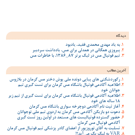
ود
 مس، یادداشت سردبیر
ملی پوش دختر مس کرمان در بلاروس
 مس کرمان برای تست گیری تیم
 مس کرمان برای تست گیری از تیم زیر
سواری باشگاه مس کرمان
ان به اردوی تیم ملی نوجوانان
مستعد در اولین روز تست گیری
ضای کادر پزشکی تیم فوتبال مس کرمان