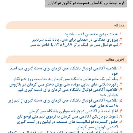
دیدگاه
به یاد مهدی محمدی فقید، یادبود
پیروزی همگانی در همدلی برای مس، یادداشت سردبیر
تیم فوتبال مس در لیگ برتر 87_1386، با خاطرات مس
آخرین مطالب
اطلاعیه آکادمی فوتبال باشگاه مس کرمان برای تست گیری تیم امید
خود
پیام تبریک مدیرعامل باشگاه مس کرمان به مناسبت روز خبرنگار
رکوردشکنی های پیاپی دونده ملی پوش دختر مس کرمان در بلاروس
اطلاعیه آکادمی فوتبال باشگاه مس کرمان برای تست گیری تیم
جوانان خود
اطلاعیه آکادمی فوتبال باشگاه مس کرمان برای تست گیری از تیم زیر
18 ساله های خود
آغاز ثبت نام آکادمی دوچرخه سواری باشگاه مس کرمان
دعوت دو بازیکن آکادمی مس کرمان به اردوی تیم ملی نوجوانان
حضور گسترده فوتبالیست های مستعد در اولین روز تست گیری
آکادمی فوتبال مس کرمان