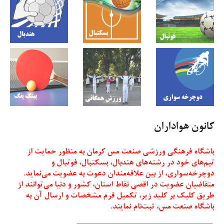
کانون هواداران
باشگاه فرهنگی ورزشی صنعت مس کرمان به منظور حمایت از
تیم‌های خود در رشته‌های هندبال، بسکتبال، فوتبال و
دوچرخه‌سواری، از بین علاقه‌مندان دعوت به عضویت می‌نماید.
متقاضیان عضویت در اقصی نقاط استان، کشور و دنیا می‌توانند از
طریق کلیک بر کلید زیر، تکمیل فرم مشخصات و ارسال آن به
باشگاه صنعت مس، ثبت‌نام نمایند.