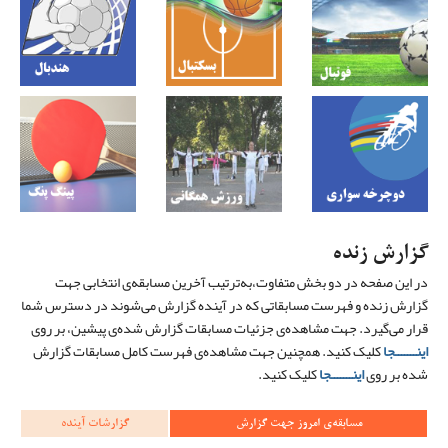
گزارش زنده
در این صفحه در دو بخش متفاوت،به‌ترتیب آخرین مسابقه‌ی انتخابی جهت
گزارش زنده و فهرست مسابقاتی که در آینده گزارش می‌شوند در دسترس شما
قرار می‌گیرد. جهت مشاهده‌ی جزئیات مسابقات گزارش شده‌ی پیشین، بر روی
اینـــــــجا
کلیک کنید. همچنین جهت مشاهده‌ی فهرست کامل مسابقات گزارش
شده بر روی
اینـــــــجا
کلیک کنید.