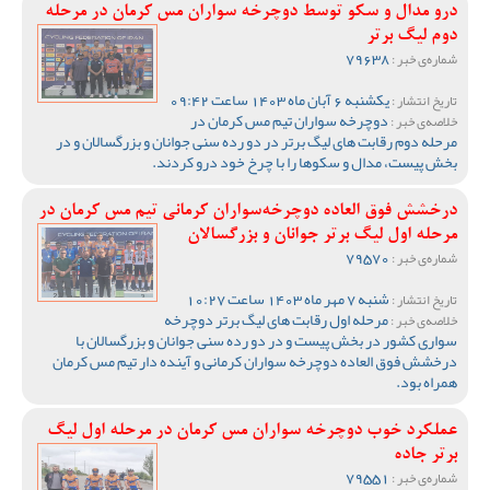
درو مدال و سکو توسط دوچرخه سواران مس کرمان در مرحله
دوم لیگ برتر
79638
شماره‌ی خبر :
یکشنبه 6 آبان ماه 1403 ساعت 09:42
تاریخ انتشار :
دوچرخه سواران تیم مس کرمان در
خلاصه‌ی خبر :
مرحله دوم رقابت های لیگ برتر در دو رده سنی جوانان و بزرگسالان و در
بخش پیست، مدال و سکوها را با چرخ خود درو کردند.
درخشش فوق العاده دوچرخه‌سواران کرمانی تیم مس کرمان در
مرحله اول لیگ برتر جوانان و بزرگسالان
79570
شماره‌ی خبر :
شنبه 7 مهر ماه 1403 ساعت 10:27
تاریخ انتشار :
مرحله اول رقابت های لیگ برتر دوچرخه
خلاصه‌ی خبر :
سواری کشور در بخش پیست و در دو رده سنی جوانان و بزرگسالان با
درخشش فوق العاده دوچرخه سواران کرمانی و آینده دار تیم مس کرمان
همراه بود.
عملکرد خوب دوچرخه سواران مس کرمان در مرحله اول لیگ
برتر جاده
79551
شماره‌ی خبر :