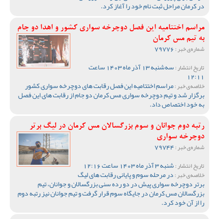
در کرمان مراحل ثبت نام خود را آغاز کرد‌.
مراسم اختتامیه این فصل دوچرخه سواری کشور و اهدا دو جام
به تیم مس کرمان
79776
شماره‌ی خبر :
سه‌شنبه 13 آذر ماه 1403 ساعت
تاریخ انتشار :
12:11
مراسم اختتامیه این فصل رقابت های دوچرخه سواری کشور
خلاصه‌ی خبر :
برگزار شد و تیم دوچرخه سواری مس کرمان دو جام از رقابت های این فصل
به خود اختصاص داد.
رتبه دوم جوانان و سوم بزرگسالان مس کرمان در لیگ برتر
دوچرخه سواری
79744
شماره‌ی خبر :
شنبه 3 آذر ماه 1403 ساعت 12:16
تاریخ انتشار :
در مرحله سوم و پایانی رقابت های لیگ
خلاصه‌ی خبر :
برتر دوچرخه سواری پیش در دو رده سنی بزرگسالان و جوانان، تیم
بزرگسالان مس کرمان در جایگاه سوم قرار گرفت و تیم جوانان نیز رتبه دوم
را از آن خود کرد.