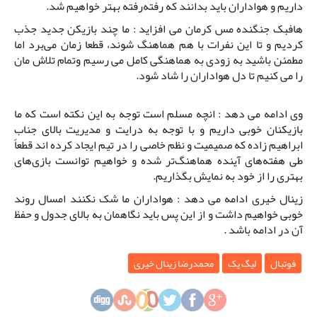
داریم و هواداران باید بدانند که رفته‌رفته بهتر خواهیم شد.
هافبک جنگنده مس کرمان می افزاید : ما چند بازیکن جدید جذب
کردیم و تا این نفرات با هم هماهنگ شوند، قطعا زمان می‌برد اما
مطمئن باشید به زودی به هماهنگی کامل می رسیم وتمام تلاش مان
را می کنیم تا دل هواداران را شاد شود.
وی ادامه می دهد : انچه مسلم است توجه به این نکته است که ما
بازیکنان خوبی داریم و با توجه به درایت و مدیریت بالای جناب
ابراهیم زاده که صمیمیت و نظم خاصی را در تیم ایجاد کرده اند قطعاً
طی هفته‌های آینده هماهنگ‌تر شده و خواهیم توانست بازی‌های
بهتری را از خود به نمایش بگذاریم.
زینال خیری ادامه می دهد : هواداران ما شک نکنند امسال روند
خوبی خواهیم داشت و از این پس باید نگاهمان به بالای جدول و حفظ
آن در ادامه باشد .
فوتبال
لیگ یک
محمدرضا زینال خیری