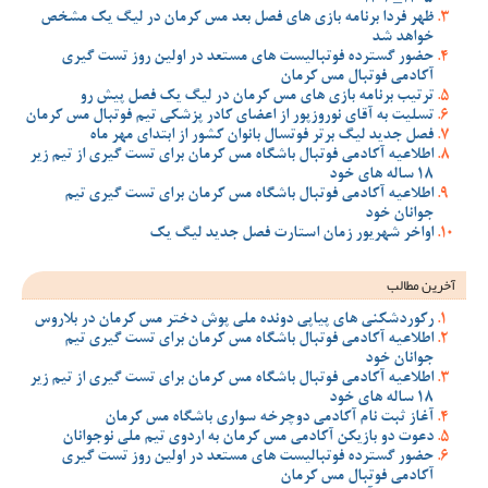
ظهر فردا برنامه بازی های فصل بعد مس کرمان در لیگ یک مشخص
خواهد شد
حضور گسترده فوتبالیست های مستعد در اولین روز تست گیری
آکادمی فوتبال مس کرمان
ترتیب برنامه بازی های مس کرمان در لیگ یک فصل پیش رو
تسلیت به آقای نوروزپور از اعضای کادر پزشکی تیم فوتبال مس کرمان
فصل جدید لیگ برتر فوتسال بانوان کشور از ابتدای مهر ماه
اطلاعیه آکادمی فوتبال باشگاه مس کرمان برای تست گیری از تیم زیر
18 ساله های خود
اطلاعیه آکادمی فوتبال باشگاه مس کرمان برای تست گیری تیم
جوانان خود
اواخر شهریور زمان استارت فصل جدید لیگ یک
آخرین مطالب
رکوردشکنی های پیاپی دونده ملی پوش دختر مس کرمان در بلاروس
اطلاعیه آکادمی فوتبال باشگاه مس کرمان برای تست گیری تیم
جوانان خود
اطلاعیه آکادمی فوتبال باشگاه مس کرمان برای تست گیری از تیم زیر
18 ساله های خود
آغاز ثبت نام آکادمی دوچرخه سواری باشگاه مس کرمان
دعوت دو بازیکن آکادمی مس کرمان به اردوی تیم ملی نوجوانان
حضور گسترده فوتبالیست های مستعد در اولین روز تست گیری
آکادمی فوتبال مس کرمان