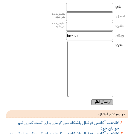
نام‌ :
نمایش داده
ایمیل :
نمی‌شود
نمایش داده
تلفن :
نمی‌شود
وبگاه‌ :
متن :
در زمینه‌ی فوتبال
اطلاعیه آکادمی فوتبال باشگاه مس کرمان برای تست گیری تیم
جوانان خود