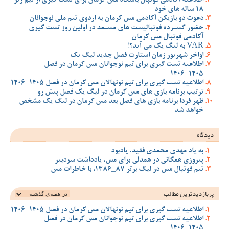
اطلاعیه آکادمی فوتبال باشگاه مس کرمان برای تست گیری از تیم زیر
18 ساله های خود
دعوت دو بازیکن آکادمی مس کرمان به اردوی تیم ملی نوجوانان
حضور گسترده فوتبالیست های مستعد در اولین روز تست گیری
آکادمی فوتبال مس کرمان
VAR به لیگ یک می آید؟!
اواخر شهریور زمان استارت فصل جدید لیگ یک
اطلاعیه تست گیری برای تیم نوجوانان مس کرمان در فصل
1405_1406
اطلاعیه تست گیری برای تیم نونهالان مس کرمان در فصل 1405-1406
ترتیب برنامه بازی های مس کرمان در لیگ یک فصل پیش رو
ظهر فردا برنامه بازی های فصل بعد مس کرمان در لیگ یک مشخص
خواهد شد
دیدگاه
به یاد مهدی محمدی فقید، یادبود
پیروزی همگانی در همدلی برای مس، یادداشت سردبیر
تیم فوتبال مس در لیگ برتر 87_1386، با خاطرات مس
پربازدیدترین‌ مطالب
اطلاعیه تست گیری برای تیم نونهالان مس کرمان در فصل 1405-1406
اطلاعیه تست گیری برای تیم نوجوانان مس کرمان در فصل
1405_1406