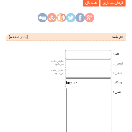
آرمان سالاری
هندبال
نظر شما
[
بالای صفحه
]
نام‌ :
نمایش داده
ایمیل :
نمی‌شود
نمایش داده
تلفن :
نمی‌شود
وبگاه‌ :
متن :