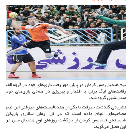
تیم هندبال مس کرمان در پایان دور رفت بازی‌های خود در گروه الف
رقابت‌های لیگ برتر، با اقتدار و پیروزی در همه‌ی بازی‌های خود
صدرنشین گروه شد.
نشریه‌ی گلدشت جیرفت با یکی از هندبالیست‌های جیرفتی این تیم
مصاحبه‌ای انجام داده است که در آن آرمان سالاری بازیکن
شایسته‌ی تیم مس کرمان از بازگشت روزهای اوج هندبال مس در
این فصل می‌گوید.