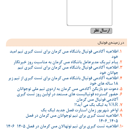
در زمینه‌ی فوتبال
اطلاعیه آکادمی فوتبال باشگاه مس کرمان برای تست گیری تیم امید
خود
پیام تبریک مدیرعامل باشگاه مس کرمان به مناسبت روز خبرنگار
اطلاعیه آکادمی فوتبال باشگاه مس کرمان برای تست گیری تیم
جوانان خود
اطلاعیه آکادمی فوتبال باشگاه مس کرمان برای تست گیری از تیم زیر
18 ساله های خود
دعوت دو بازیکن آکادمی مس کرمان به اردوی تیم ملی نوجوانان
حضور گسترده فوتبالیست های مستعد در اولین روز تست گیری
آکادمی فوتبال مس کرمان
VAR به لیگ یک می آید؟!
اواخر شهریور زمان استارت فصل جدید لیگ یک
اطلاعیه تست گیری برای تیم نوجوانان مس کرمان در فصل
1405_1406
اطلاعیه تست گیری برای تیم نونهالان مس کرمان در فصل 1405-1406