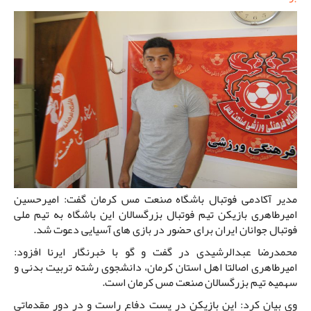
مدیر آکادمی فوتبال باشگاه صنعت مس کرمان گفت: امیرحسین
امیرطاهری بازیکن تیم فوتبال بزرگسالان این باشگاه به تیم ملی
فوتبال جوانان ایران برای حضور در بازی های آسیایی دعوت شد.
محمدرضا عبدالرشیدی در گفت و گو با خبرنگار ایرنا افزود:
امیرطاهری اصالتا اهل استان کرمان، دانشجوی رشته تربیت بدنی و
سهمیه تیم بزرگسالان صنعت مس کرمان است.
وی بیان کرد: این بازیکن در پست دفاع راست و در دور مقدماتی