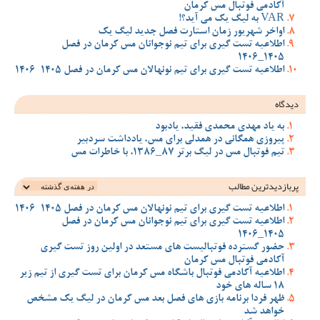
آکادمی فوتبال مس کرمان
VAR به لیگ یک می آید؟!
اواخر شهریور زمان استارت فصل جدید لیگ یک
اطلاعیه تست گیری برای تیم نوجوانان مس کرمان در فصل
1405_1406
اطلاعیه تست گیری برای تیم نونهالان مس کرمان در فصل 1405-1406
دیدگاه
به یاد مهدی محمدی فقید، یادبود
پیروزی همگانی در همدلی برای مس، یادداشت سردبیر
تیم فوتبال مس در لیگ برتر 87_1386، با خاطرات مس
پربازدیدترین‌ مطالب
اطلاعیه تست گیری برای تیم نونهالان مس کرمان در فصل 1405-1406
اطلاعیه تست گیری برای تیم نوجوانان مس کرمان در فصل
1405_1406
حضور گسترده فوتبالیست های مستعد در اولین روز تست گیری
آکادمی فوتبال مس کرمان
اطلاعیه آکادمی فوتبال باشگاه مس کرمان برای تست گیری از تیم زیر
18 ساله های خود
ظهر فردا برنامه بازی های فصل بعد مس کرمان در لیگ یک مشخص
خواهد شد