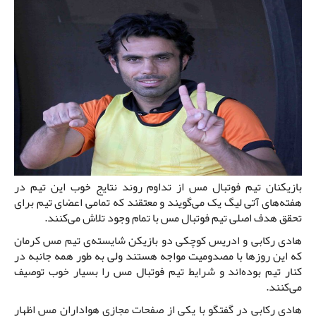
بازیکنان تیم فوتبال مس از تداوم روند نتایج خوب این تیم در
هفته‌های آتی لیگ یک می‌گویند و معتقند که تمامی اعضای تیم برای
تحقق هدف اصلی تیم فوتبال مس با تمام وجود تلاش می‌کنند.
هادی رکابی و ادریس کوچکی دو بازیکن شایسته‌ی تیم مس کرمان
که این روزها با مصدومیت مواجه هستند ولی به طور همه جانبه در
کنار تیم بوده‌اند و شرایط تیم فوتبال مس را بسیار خوب توصیف
می‌کنند.
هادی رکابی در گفتگو با یکی از صفحات مجازی هواداران مس اظهار