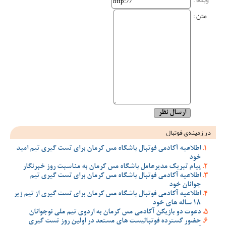
متن :
در زمینه‌ی فوتبال
اطلاعیه آکادمی فوتبال باشگاه مس کرمان برای تست گیری تیم امید
خود
پیام تبریک مدیرعامل باشگاه مس کرمان به مناسبت روز خبرنگار
اطلاعیه آکادمی فوتبال باشگاه مس کرمان برای تست گیری تیم
جوانان خود
اطلاعیه آکادمی فوتبال باشگاه مس کرمان برای تست گیری از تیم زیر
18 ساله های خود
دعوت دو بازیکن آکادمی مس کرمان به اردوی تیم ملی نوجوانان
حضور گسترده فوتبالیست های مستعد در اولین روز تست گیری