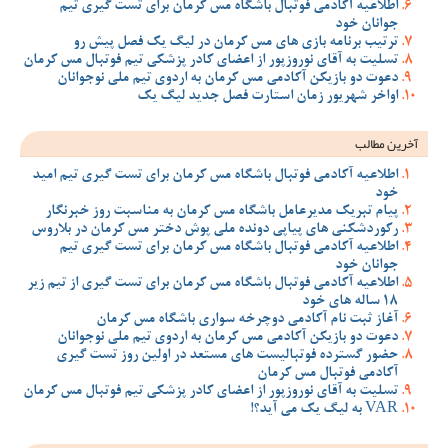
اطلاعیه آکادمی فوتبال باشگاه مس کرمان برای تست گیری تیم
جوانان خود
ترتیب برنامه بازی های مس کرمان در لیگ یک فصل پیش رو
تسلیت به آقای نوروزپور از اعضای کادر پزشکی تیم فوتبال مس کرمان
دعوت دو بازیکن آکادمی مس کرمان به اردوی تیم ملی نوجوانان
اواخر شهریور زمان استارت فصل جدید لیگ یک
آخرین مطالب
اطلاعیه آکادمی فوتبال باشگاه مس کرمان برای تست گیری تیم امید
خود
پیام تبریک مدیرعامل باشگاه مس کرمان به مناسبت روز خبرنگار
رکوردشکنی های پیاپی دونده ملی پوش دختر مس کرمان در بلاروس
اطلاعیه آکادمی فوتبال باشگاه مس کرمان برای تست گیری تیم
جوانان خود
اطلاعیه آکادمی فوتبال باشگاه مس کرمان برای تست گیری از تیم زیر
18 ساله های خود
آغاز ثبت نام آکادمی دوچرخه سواری باشگاه مس کرمان
دعوت دو بازیکن آکادمی مس کرمان به اردوی تیم ملی نوجوانان
حضور گسترده فوتبالیست های مستعد در اولین روز تست گیری
آکادمی فوتبال مس کرمان
تسلیت به آقای نوروزپور از اعضای کادر پزشکی تیم فوتبال مس کرمان
VAR به لیگ یک می آید؟!