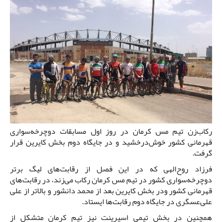
رکاب‌زن تیم مس کرمان در روز اول مسابقات دوچرخه‌سواری
قهرمانی کشور خوش‌درخشید و در جایگاه دوم بخش کایرین قرار
گرفت.
فرزاد روح‌الهی که در این فصل از رقابت‌های لیگ برتر
دوچرخه‌سواری کشور در تیم مس کرمان رکاب می‌زند، در رقابت‌های
قهرمانی کشور ودر بخش کایرین بعد از محمد دانشور و بالاتر از علی
علی‌عسگری در جایگاه دوم رقابت‌ها ایستاد.
همچنین در بخش تیمی اسپرینت نیز تیم کرمان متشکل از