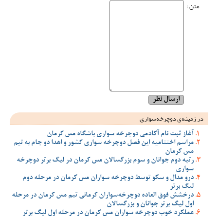
متن :
در زمینه‌ی دوچرخه‌سواری
آغاز ثبت نام آکادمی دوچرخه سواری باشگاه مس کرمان
مراسم اختتامیه این فصل دوچرخه سواری کشور و اهدا دو جام به تیم
مس کرمان
رتبه دوم جوانان و سوم بزرگسالان مس کرمان در لیگ برتر دوچرخه
سواری
درو مدال و سکو توسط دوچرخه سواران مس کرمان در مرحله دوم
لیگ برتر
درخشش فوق العاده دوچرخه‌سواران کرمانی تیم مس کرمان در مرحله
اول لیگ برتر جوانان و بزرگسالان
عملکرد خوب دوچرخه سواران مس کرمان در مرحله اول لیگ برتر