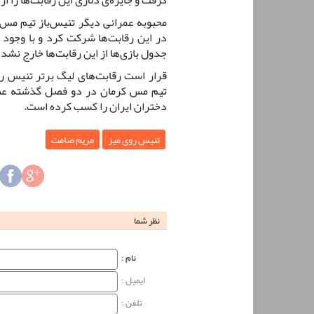
محبوبه عمرانی دیگر تنیس‌باز تیم مس 
در این رقابت‌ها شرکت کرد و با وجود
جدول بازی‌ها از این رقابت‌ها خارج نشد
قرار است رقابت‌های لیگ برتر تنیس روی 
تیم مس کرمان در دو فصل گذشته عنوا
دختران ایران را کسب کرده است.
تنیس روی میز
مریم صامت
نظر شما
نام‌ :
ایمیل :
تلفن :