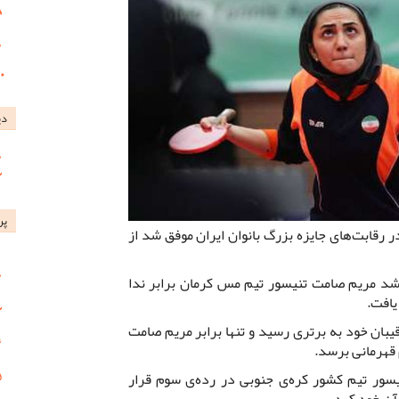
دی
پر
 رقابت‌های جایزه بزرگ بانوان ایران موفق شد از
 شد مریم صامت تنیسور تیم مس کرمان برابر ندا
یافت.
قیبان خود به برتری رسید و تنها برابر مریم صامت
امتیاز بعد از تنیسور تیم کشور کره‌ی جنوبی در رده‌ی سوم قرار
 آن خود کرد.