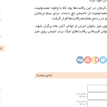
کرمان در این رقابت‌ها بود که با وجود مصدومیت
 مصدومیت از ناحیه‌ی مچ دست، برای بهم نریختن
 و در رده‌ی هشتم رقابت‌ها قرار گرفت.
میز بانوان ایران از اواخر آبان ماه برگزار شود.
ن قهرمانی رقابت‌های لیگ برتر تنیس روی میز
آخ
[
بالای صفحه
]
نمایش داده
نمی‌شود
نمایش داده
نمی‌شود