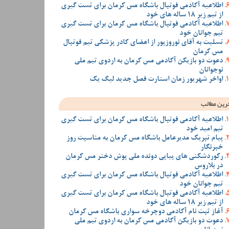
اطلاعیه آکادمی فوتبال باشگاه مس کرمان برای تست گیری
از تیم زیر 18 ساله های خود
اطلاعیه آکادمی فوتبال باشگاه مس کرمان برای تست گیری
تیم جوانان خود
تسلیت به آقای نوروزپور از اعضای کادر پزشکی تیم فوتبال
مس کرمان
دعوت دو بازیکن آکادمی مس کرمان به اردوی تیم ملی
نوجوانان
اواخر شهریور زمان استارت فصل جدید لیگ یک
رین مطالب
اطلاعیه آکادمی فوتبال باشگاه مس کرمان برای تست گیری
تیم امید خود
پیام تبریک مدیرعامل باشگاه مس کرمان به مناسبت روز
خبرنگار
رکوردشکنی های پیاپی دونده ملی پوش دختر مس کرمان
در بلاروس
اطلاعیه آکادمی فوتبال باشگاه مس کرمان برای تست گیری
تیم جوانان خود
اطلاعیه آکادمی فوتبال باشگاه مس کرمان برای تست گیری
از تیم زیر 18 ساله های خود
آغاز ثبت نام آکادمی دوچرخه سواری باشگاه مس کرمان
دعوت دو بازیکن آکادمی مس کرمان به اردوی تیم ملی