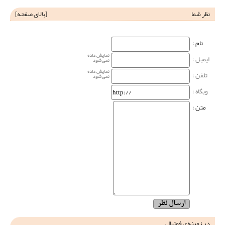
نظر شما
[
بالای صفحه
]
نام‌ :
نمایش داده
ایمیل :
نمی‌شود
نمایش داده
تلفن :
نمی‌شود
وبگاه‌ :
متن :
در زمینه‌ی فوتبال