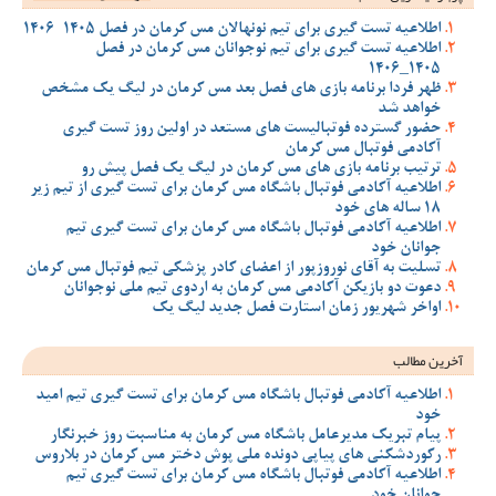
اطلاعیه تست گیری برای تیم نونهالان مس کرمان در فصل 1405-1406
اطلاعیه تست گیری برای تیم نوجوانان مس کرمان در فصل
1405_1406
ظهر فردا برنامه بازی های فصل بعد مس کرمان در لیگ یک مشخص
خواهد شد
حضور گسترده فوتبالیست های مستعد در اولین روز تست گیری
آکادمی فوتبال مس کرمان
ترتیب برنامه بازی های مس کرمان در لیگ یک فصل پیش رو
اطلاعیه آکادمی فوتبال باشگاه مس کرمان برای تست گیری از تیم زیر
18 ساله های خود
اطلاعیه آکادمی فوتبال باشگاه مس کرمان برای تست گیری تیم
جوانان خود
تسلیت به آقای نوروزپور از اعضای کادر پزشکی تیم فوتبال مس کرمان
دعوت دو بازیکن آکادمی مس کرمان به اردوی تیم ملی نوجوانان
اواخر شهریور زمان استارت فصل جدید لیگ یک
آخرین مطالب
اطلاعیه آکادمی فوتبال باشگاه مس کرمان برای تست گیری تیم امید
خود
پیام تبریک مدیرعامل باشگاه مس کرمان به مناسبت روز خبرنگار
رکوردشکنی های پیاپی دونده ملی پوش دختر مس کرمان در بلاروس
اطلاعیه آکادمی فوتبال باشگاه مس کرمان برای تست گیری تیم
جوانان خود