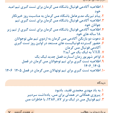
اطلاعیه آکادمی فوتبال باشگاه مس کرمان برای تست گیری تیم امید
خود
پیام تبریک مدیرعامل باشگاه مس کرمان به مناسبت روز خبرنگار
اطلاعیه آکادمی فوتبال باشگاه مس کرمان برای تست گیری تیم
جوانان خود
اطلاعیه آکادمی فوتبال باشگاه مس کرمان برای تست گیری از تیم زیر
18 ساله های خود
دعوت دو بازیکن آکادمی مس کرمان به اردوی تیم ملی نوجوانان
حضور گسترده فوتبالیست های مستعد در اولین روز تست گیری
آکادمی فوتبال مس کرمان
VAR به لیگ یک می آید؟!
اواخر شهریور زمان استارت فصل جدید لیگ یک
اطلاعیه تست گیری برای تیم نوجوانان مس کرمان در فصل
1405_1406
اطلاعیه تست گیری برای تیم نونهالان مس کرمان در فصل 1405-1406
دیدگاه
به یاد مهدی محمدی فقید، یادبود
پیروزی همگانی در همدلی برای مس، یادداشت سردبیر
تیم فوتبال مس در لیگ برتر 87_1386، با خاطرات مس
پربازدیدترین‌ مطالب