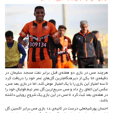
هرچند مس در بازی دو هفته‌ی قبل برابر نفت مسجد سلیمان در
دقیقه‌ی 94 یکی از دیرهنگام‌ترین گل‌های عمر خود را دریافت کرد
تا سه امتیاز این بازی را با یک امتیاز عوض کند، اما در بازی بعد مس،
عکس این اتفاق رخ داد و مس سریع‌ترین گل عمر تیم فوتبال خود را
در هفته‌ی بعد ثبت کرد تا مس در این بازی یک شروع رویایی داشته
باشد.
احسان پورشیخعلی درست در ثانیه‌ی 18 بازی مس برابر اکسین گل