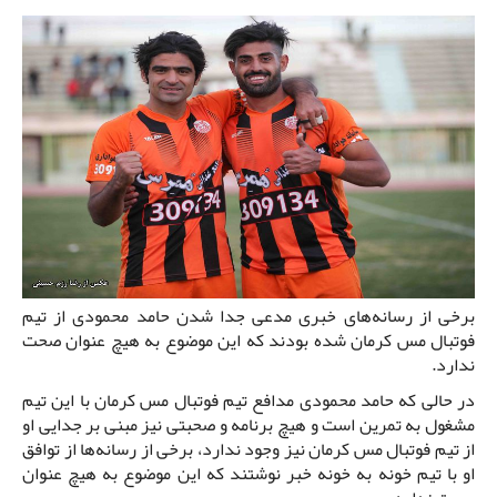
برخی از رسانه‌های خبری مدعی جدا شدن حامد محمودی از تیم
فوتبال مس کرمان شده بودند که این موضوع به هیچ عنوان صحت
ندارد.
در حالی که حامد محمودی مدافع تیم فوتبال مس کرمان با این تیم
مشغول به تمرین است و هیچ برنامه و صحبتی نیز مبنی بر جدایی او
از تیم فوتبال مس کرمان نیز وجود ندارد، برخی از رسانه‌ها از توافق
او با تیم خونه به خونه خبر نوشتند که این موضوع به هیچ عنوان