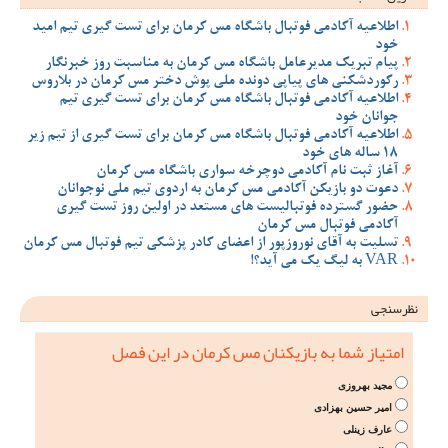
اطلاعیه آکادمی فوتبال باشگاه مس کرمان برای تست گیری تیم امید
خود
پیام تبریک مدیرعامل باشگاه مس کرمان به مناسبت روز خبرنگار
رکوردشکنی های پیاپی دونده ملی پوش دختر مس کرمان در بلاروس
اطلاعیه آکادمی فوتبال باشگاه مس کرمان برای تست گیری تیم
جوانان خود
اطلاعیه آکادمی فوتبال باشگاه مس کرمان برای تست گیری از تیم زیر
18 ساله های خود
آغاز ثبت نام آکادمی دوچرخه سواری باشگاه مس کرمان
دعوت دو بازیکن آکادمی مس کرمان به اردوی تیم ملی نوجوانان
حضور گسترده فوتبالیست های مستعد در اولین روز تست گیری
آکادمی فوتبال مس کرمان
تسلیت به آقای نوروزپور از اعضای کادر پزشکی تیم فوتبال مس کرمان
VAR به لیگ یک می آید؟!
نظرسنجی
امتیاز شما به بازیکنان مس کرمان در این فصل
مجید بهروزی
امیر حسین بهزادی
عارف زینلی