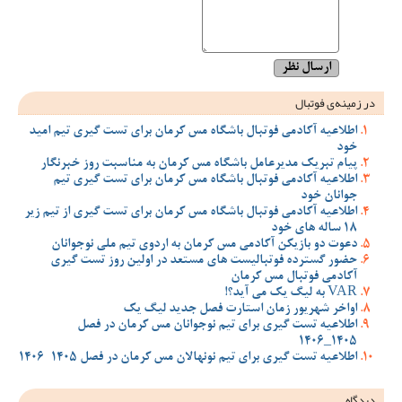
در زمینه‌ی فوتبال
اطلاعیه آکادمی فوتبال باشگاه مس کرمان برای تست گیری تیم امید
خود
پیام تبریک مدیرعامل باشگاه مس کرمان به مناسبت روز خبرنگار
اطلاعیه آکادمی فوتبال باشگاه مس کرمان برای تست گیری تیم
جوانان خود
اطلاعیه آکادمی فوتبال باشگاه مس کرمان برای تست گیری از تیم زیر
18 ساله های خود
دعوت دو بازیکن آکادمی مس کرمان به اردوی تیم ملی نوجوانان
حضور گسترده فوتبالیست های مستعد در اولین روز تست گیری
آکادمی فوتبال مس کرمان
VAR به لیگ یک می آید؟!
اواخر شهریور زمان استارت فصل جدید لیگ یک
اطلاعیه تست گیری برای تیم نوجوانان مس کرمان در فصل
1405_1406
اطلاعیه تست گیری برای تیم نونهالان مس کرمان در فصل 1405-1406
دیدگاه