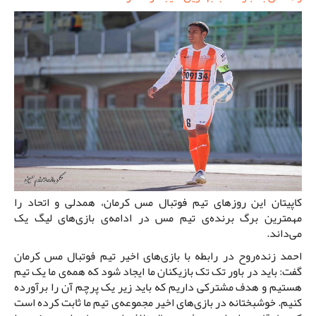
کاپیتان این روزهای تیم فوتبال مس کرمان، همدلی و اتحاد را
مهمترین برگ برنده‌ی تیم مس در ادامه‌ی بازی‌های لیگ یک
می‌داند.
احمد زنده‌روح در رابطه با بازی‌های اخیر تیم فوتبال مس کرمان
گفت: باید در باور تک تک بازیکنان ما ایجاد شود که همه‌ی ما یک تیم
هستیم و هدف مشترکی داریم که باید زیر یک پرچم آن را برآورده
کنیم. خوشبختانه در بازی‌های اخیر مجموعه‌ی تیم ما ثابت کرده است