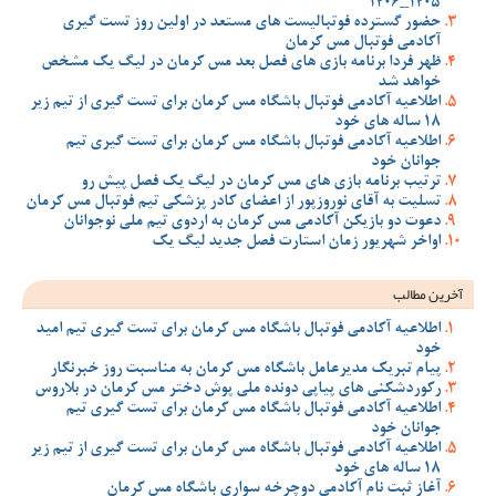
1405_1406
حضور گسترده فوتبالیست های مستعد در اولین روز تست گیری
آکادمی فوتبال مس کرمان
ظهر فردا برنامه بازی های فصل بعد مس کرمان در لیگ یک مشخص
خواهد شد
اطلاعیه آکادمی فوتبال باشگاه مس کرمان برای تست گیری از تیم زیر
18 ساله های خود
اطلاعیه آکادمی فوتبال باشگاه مس کرمان برای تست گیری تیم
جوانان خود
ترتیب برنامه بازی های مس کرمان در لیگ یک فصل پیش رو
تسلیت به آقای نوروزپور از اعضای کادر پزشکی تیم فوتبال مس کرمان
دعوت دو بازیکن آکادمی مس کرمان به اردوی تیم ملی نوجوانان
اواخر شهریور زمان استارت فصل جدید لیگ یک
آخرین مطالب
اطلاعیه آکادمی فوتبال باشگاه مس کرمان برای تست گیری تیم امید
خود
پیام تبریک مدیرعامل باشگاه مس کرمان به مناسبت روز خبرنگار
رکوردشکنی های پیاپی دونده ملی پوش دختر مس کرمان در بلاروس
اطلاعیه آکادمی فوتبال باشگاه مس کرمان برای تست گیری تیم
جوانان خود
اطلاعیه آکادمی فوتبال باشگاه مس کرمان برای تست گیری از تیم زیر
18 ساله های خود
آغاز ثبت نام آکادمی دوچرخه سواری باشگاه مس کرمان