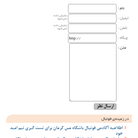
نام‌ :
نمایش داده
ایمیل :
نمی‌شود
نمایش داده
تلفن :
نمی‌شود
وبگاه‌ :
متن :
در زمینه‌ی فوتبال
اطلاعیه آکادمی فوتبال باشگاه مس کرمان برای تست گیری تیم امید
خود