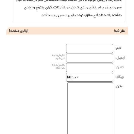
مس باید در برابر دفاعی بازی کردن حریفان تاکتیکهای متنوع و زیادی
داشته باشه تا دفاع مطلق نتونه جلو برد مس رو سد کنه
نظر شما
[
بالای صفحه
]
نام‌ :
نمایش داده
ایمیل :
نمی‌شود
نمایش داده
تلفن :
نمی‌شود
وبگاه‌ :
متن :