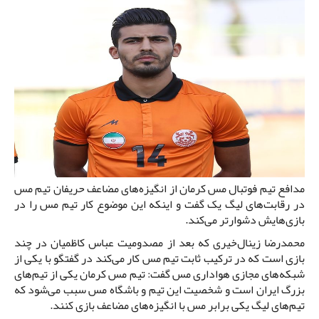
مدافع تیم فوتبال مس کرمان از انگیزه‌های مضاعف حریفان تیم مس
در رقابت‌های لیگ یک گفت و اینکه این موضوع کار تیم مس را در
بازی‌هایش دشوارتر می‌کند.
محمدرضا زینال‌خیری که بعد از مصدومیت عباس کاظمیان در چند
بازی است که در ترکیب ثابت تیم مس کار می‌کند در گفتگو با یکی از
شبکه‌های مجازی هواداری مس گفت: تیم مس کرمان یکی از تیم‌های
بزرگ ایران است و شخصیت این تیم و باشگاه مس سبب می‌شود که
تیم‌های لیگ یکی برابر مس با انگیزه‌های مضاعف بازی کنند.