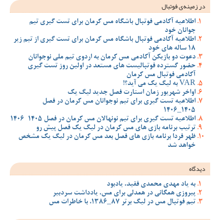
در زمینه‌ی فوتبال
اطلاعیه آکادمی فوتبال باشگاه مس کرمان برای تست گیری تیم
جوانان خود
اطلاعیه آکادمی فوتبال باشگاه مس کرمان برای تست گیری از تیم زیر
18 ساله های خود
دعوت دو بازیکن آکادمی مس کرمان به اردوی تیم ملی نوجوانان
حضور گسترده فوتبالیست های مستعد در اولین روز تست گیری
آکادمی فوتبال مس کرمان
VAR به لیگ یک می آید؟!
اواخر شهریور زمان استارت فصل جدید لیگ یک
اطلاعیه تست گیری برای تیم نوجوانان مس کرمان در فصل
1405_1406
اطلاعیه تست گیری برای تیم نونهالان مس کرمان در فصل 1405-1406
ترتیب برنامه بازی های مس کرمان در لیگ یک فصل پیش رو
ظهر فردا برنامه بازی های فصل بعد مس کرمان در لیگ یک مشخص
خواهد شد
دیدگاه
به یاد مهدی محمدی فقید، یادبود
پیروزی همگانی در همدلی برای مس، یادداشت سردبیر
تیم فوتبال مس در لیگ برتر 87_1386، با خاطرات مس