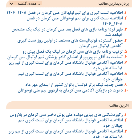
پربازدیدترین‌ مطالب
اطلاعیه تست گیری برای تیم نونهالان مس کرمان در فصل 1405-1406
اطلاعیه تست گیری برای تیم نوجوانان مس کرمان در فصل
1405_1406
ظهر فردا برنامه بازی های فصل بعد مس کرمان در لیگ یک مشخص
خواهد شد
حضور گسترده فوتبالیست های مستعد در اولین روز تست گیری
آکادمی فوتبال مس کرمان
ترتیب برنامه بازی های مس کرمان در لیگ یک فصل پیش رو
تسلیت به آقای نوروزپور از اعضای کادر پزشکی تیم فوتبال مس کرمان
اطلاعیه آکادمی فوتبال باشگاه مس کرمان برای تست گیری از تیم زیر
18 ساله های خود
اطلاعیه آکادمی فوتبال باشگاه مس کرمان برای تست گیری تیم
جوانان خود
فصل جدید لیگ برتر فوتسال بانوان کشور از ابتدای مهر ماه
دعوت دو بازیکن آکادمی مس کرمان به اردوی تیم ملی نوجوانان
آخرین مطالب
رکوردشکنی های پیاپی دونده ملی پوش دختر مس کرمان در بلاروس
اطلاعیه آکادمی فوتبال باشگاه مس کرمان برای تست گیری تیم
جوانان خود
اطلاعیه آکادمی فوتبال باشگاه مس کرمان برای تست گیری از تیم زیر
18 ساله های خود