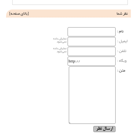
نظر شما
[
بالای صفحه
]
نام‌ :
نمایش داده
ایمیل :
نمی‌شود
نمایش داده
تلفن :
نمی‌شود
وبگاه‌ :
متن :