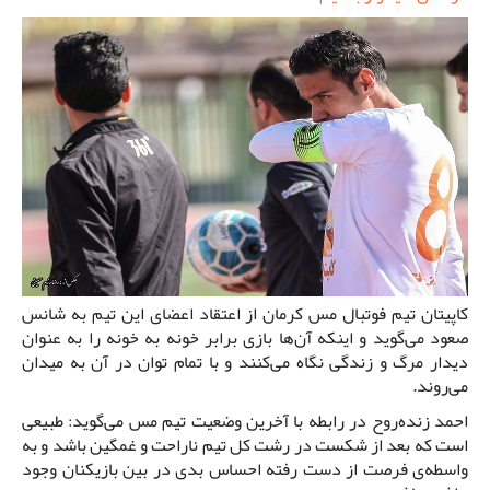
کاپیتان تیم فوتبال مس کرمان از اعتقاد اعضای این تیم به شانس
صعود می‌گوید و اینکه آن‌ها بازی برابر خونه به خونه را به عنوان
دیدار مرگ و زندگی نگاه می‌کنند و با تمام توان در آن به میدان
می‌روند.
احمد زنده‌روح در رابطه با آخرین وضعیت تیم مس می‌گوید: طبیعی
است که بعد از شکست در رشت کل تیم ناراحت و غمگین باشد و به
واسطه‌ی فرصت از دست رفته احساس بدی در بین بازیکنان وجود