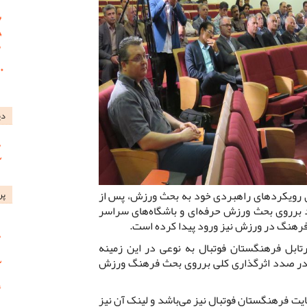
دی
ی رویکردهای راهبردی خود به بحث ورزش، پس از
پر
 برروی بحث ورزش حرفه‌ای و باشگاه‌های سراسر
 فرهنگ در ورزش نیز ورود پیدا کرده است.
تابل فرهنگستان فوتبال به نوعی در این زمینه
 در صدد اثرگذاری کلی برروی بحث فرهنگ ورزش
ت فرهنگستان فوتبال نیز می‌باشد و لینک آن نیز