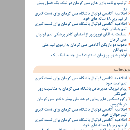
ترتیب برنامه بازی های مس کرمان در لیگ یک فصل پیش
رو
اطلاعیه آکادمی فوتبال باشگاه مس کرمان برای تست گیری
از تیم زیر 18 ساله های خود
اطلاعیه آکادمی فوتبال باشگاه مس کرمان برای تست گیری
تیم جوانان خود
تسلیت به آقای نوروزپور از اعضای کادر پزشکی تیم فوتبال
مس کرمان
دعوت دو بازیکن آکادمی مس کرمان به اردوی تیم ملی
نوجوانان
اواخر شهریور زمان استارت فصل جدید لیگ یک
رین مطالب
اطلاعیه آکادمی فوتبال باشگاه مس کرمان برای تست گیری
تیم امید خود
پیام تبریک مدیرعامل باشگاه مس کرمان به مناسبت روز
خبرنگار
رکوردشکنی های پیاپی دونده ملی پوش دختر مس کرمان
در بلاروس
اطلاعیه آکادمی فوتبال باشگاه مس کرمان برای تست گیری
تیم جوانان خود
اطلاعیه آکادمی فوتبال باشگاه مس کرمان برای تست گیری
از تیم زیر 18 ساله های خود