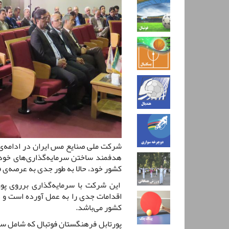
شرکت ملی صنایع مس ایران در ادامه‌
هدفمند ساختن سرمایه‌گذاری‌های خود
کشور خود، حالا به طور جدی به عرصه‌ی
این شرکت با سرمایه‌گذاری برروی پور
اقدامات جدی را به عمل آورده است و
کشور می‌باشد.
پورتابل فرهنگستان فوتبال که شامل سای