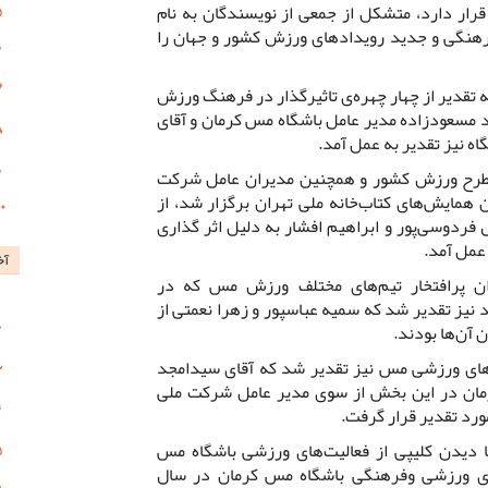
ار دارد، متشکل از جمعی از نویسندگان به نام
رهنگی و جدید رویدادهای ورزش کشور و جهان را
تقدیر از چهار چهره‌ی تاثیرگذار در فرهنگ ورزش
مسعودزاده مدیر عامل باشگاه مس کرمان و آقای
اه نیز تقدیر به عمل آمد.
مطرح ورزش کشور و همچنین مدیران عامل شرکت
مایش‌های کتاب‌خانه ملی تهران برگزار شد، از
ل فردوسی‌پور و ابراهیم افشار به دلیل اثر گذاری
عمل آمد.
آخ
ن پرافتخار تیم‌های مختلف ورزش مس که در
 نیز تقدیر شد که سمیه عباسپور و زهرا نعمتی از
 آن‌ها بودند.
‌های ورزشی مس نیز تقدیر شد که آقای سیدامجد
مان در این بخش از سوی مدیر عامل شرکت ملی
رد تقدیر قرار گرفت.
دیدن کلیپی از فعالیت‌های ورزشی باشگاه مس
ی ورزشی وفرهنگی باشگاه مس کرمان در سال