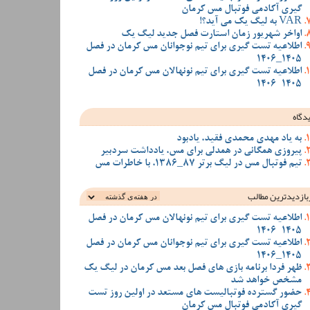
گیری آکادمی فوتبال مس کرمان
VAR به لیگ یک می آید؟!
اواخر شهریور زمان استارت فصل جدید لیگ یک
اطلاعیه تست گیری برای تیم نوجوانان مس کرمان در فصل
1405_1406
اطلاعیه تست گیری برای تیم نونهالان مس کرمان در فصل
1405-1406
دگاه
به یاد مهدی محمدی فقید، یادبود
پیروزی همگانی در همدلی برای مس، یادداشت سردبیر
تیم فوتبال مس در لیگ برتر 87_1386، با خاطرات مس
بازدیدترین‌ مطالب
اطلاعیه تست گیری برای تیم نونهالان مس کرمان در فصل
1405-1406
اطلاعیه تست گیری برای تیم نوجوانان مس کرمان در فصل
1405_1406
ظهر فردا برنامه بازی های فصل بعد مس کرمان در لیگ یک
مشخص خواهد شد
حضور گسترده فوتبالیست های مستعد در اولین روز تست
گیری آکادمی فوتبال مس کرمان