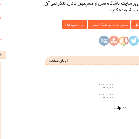
روی سایت باشگاه مس و همچنین کانال تلگرامی آن
مل
مدیر عامل باشگاه مس
مرادعلیزاده
نظ
[
بالای صفحه
]
نمایش داده
نمی‌شود
نمایش داده
نمی‌شود