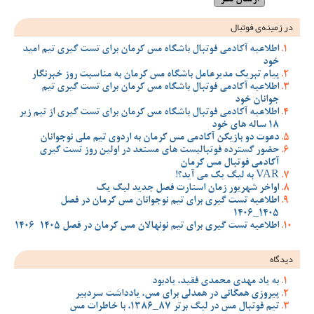
در زمینه‌ی فوتبال
اطلاعیه آکادمی فوتبال باشگاه مس کرمان برای تست گیری تیم امید
خود
پیام تبریک مدیرعامل باشگاه مس کرمان به مناسبت روز خبرنگار
اطلاعیه آکادمی فوتبال باشگاه مس کرمان برای تست گیری تیم
جوانان خود
اطلاعیه آکادمی فوتبال باشگاه مس کرمان برای تست گیری از تیم زیر
18 ساله های خود
دعوت دو بازیکن آکادمی مس کرمان به اردوی تیم ملی نوجوانان
حضور گسترده فوتبالیست های مستعد در اولین روز تست گیری
آکادمی فوتبال مس کرمان
VAR به لیگ یک می آید؟!
اواخر شهریور زمان استارت فصل جدید لیگ یک
اطلاعیه تست گیری برای تیم نوجوانان مس کرمان در فصل
1405_1406
اطلاعیه تست گیری برای تیم نونهالان مس کرمان در فصل 1405-1406
دیدگاه
به یاد مهدی محمدی فقید، یادبود
پیروزی همگانی در همدلی برای مس، یادداشت سردبیر
تیم فوتبال مس در لیگ برتر 87_1386، با خاطرات مس