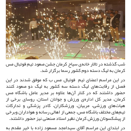
شب گذشته در تالار خانه‌ی سیاح کرمان جشن صعود تیم فوتبال مس
کرمان به لیگ دسته دوم کشور رسما برگزار شد.
در این مراسم اعضای تیم فوتبال مس ب که موفق شدند در این
فصل از رقابت‌های لیگ دسته سه کشور به لیگ دو صعود کنند
حضور داشتند که در کنار آن‌ها علاوه بر مدیر عامل باشگاه مس
کرمان، مدیر کل اداره‌ی ورزش و جوانان استان، روسای برخی از
هیات‌های ورزشی، مربیان، ورزشکاران، کادر پزشکی و تدارکات
تیم‌های مختلف باشگاه مس، جمعی از اهالی رسانه و هواداران وبرخی
از پیشکسوتان ورزش کرمان نظیر استاد صنعتی نیز حضور داشتند.
در ابتدای این مراسم آقای سیدامجد مسعود زاده با خیر مقدم به