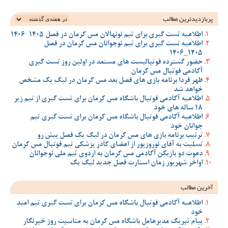
پربازدیدترین‌ مطالب
اطلاعیه تست گیری برای تیم نونهالان مس کرمان در فصل 1405-1406
اطلاعیه تست گیری برای تیم نوجوانان مس کرمان در فصل
1405_1406
حضور گسترده فوتبالیست های مستعد در اولین روز تست گیری
آکادمی فوتبال مس کرمان
ظهر فردا برنامه بازی های فصل بعد مس کرمان در لیگ یک مشخص
خواهد شد
اطلاعیه آکادمی فوتبال باشگاه مس کرمان برای تست گیری از تیم زیر
18 ساله های خود
اطلاعیه آکادمی فوتبال باشگاه مس کرمان برای تست گیری تیم
جوانان خود
ترتیب برنامه بازی های مس کرمان در لیگ یک فصل پیش رو
تسلیت به آقای نوروزپور از اعضای کادر پزشکی تیم فوتبال مس کرمان
دعوت دو بازیکن آکادمی مس کرمان به اردوی تیم ملی نوجوانان
اواخر شهریور زمان استارت فصل جدید لیگ یک
آخرین مطالب
اطلاعیه آکادمی فوتبال باشگاه مس کرمان برای تست گیری تیم امید
خود
پیام تبریک مدیرعامل باشگاه مس کرمان به مناسبت روز خبرنگار