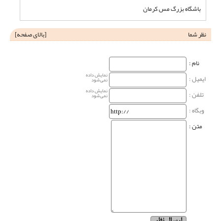
باشگاه بزرگ مس کرمان
نظر شما
[
بالای صفحه
]
نام‌ :
نمایش داده
ایمیل :
نمی‌شود
نمایش داده
تلفن :
نمی‌شود
وبگاه‌ :
متن :