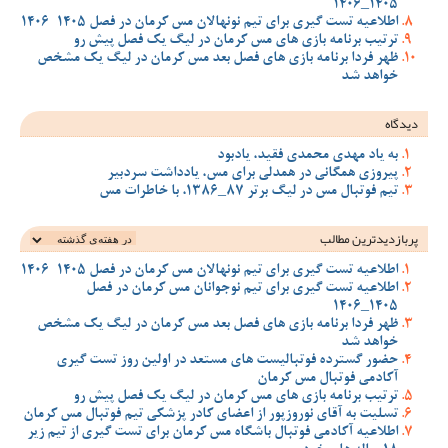
1405_1406
اطلاعیه تست گیری برای تیم نونهالان مس کرمان در فصل 1405-1406
ترتیب برنامه بازی های مس کرمان در لیگ یک فصل پیش رو
ظهر فردا برنامه بازی های فصل بعد مس کرمان در لیگ یک مشخص
خواهد شد
دیدگاه
به یاد مهدی محمدی فقید، یادبود
پیروزی همگانی در همدلی برای مس، یادداشت سردبیر
تیم فوتبال مس در لیگ برتر 87_1386، با خاطرات مس
پربازدیدترین‌ مطالب
اطلاعیه تست گیری برای تیم نونهالان مس کرمان در فصل 1405-1406
اطلاعیه تست گیری برای تیم نوجوانان مس کرمان در فصل
1405_1406
ظهر فردا برنامه بازی های فصل بعد مس کرمان در لیگ یک مشخص
خواهد شد
حضور گسترده فوتبالیست های مستعد در اولین روز تست گیری
آکادمی فوتبال مس کرمان
ترتیب برنامه بازی های مس کرمان در لیگ یک فصل پیش رو
تسلیت به آقای نوروزپور از اعضای کادر پزشکی تیم فوتبال مس کرمان
اطلاعیه آکادمی فوتبال باشگاه مس کرمان برای تست گیری از تیم زیر