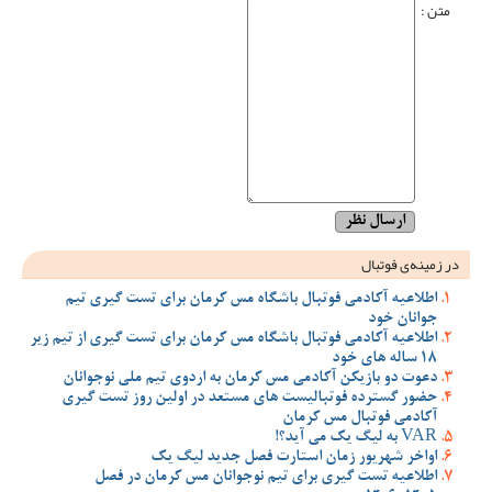
متن :
در زمینه‌ی فوتبال
اطلاعیه آکادمی فوتبال باشگاه مس کرمان برای تست گیری تیم
جوانان خود
اطلاعیه آکادمی فوتبال باشگاه مس کرمان برای تست گیری از تیم زیر
18 ساله های خود
دعوت دو بازیکن آکادمی مس کرمان به اردوی تیم ملی نوجوانان
حضور گسترده فوتبالیست های مستعد در اولین روز تست گیری
آکادمی فوتبال مس کرمان
VAR به لیگ یک می آید؟!
اواخر شهریور زمان استارت فصل جدید لیگ یک
اطلاعیه تست گیری برای تیم نوجوانان مس کرمان در فصل