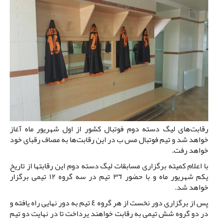
رقابت‌های لیگ دسته دوم فوتبال کشور از اول شهریور ماه آغاز
خواهد شد و تیم فوتبال مس ب در این رقابت‌ها به مصاف رقبای خود
خواهد رفت.
با اعلام کمیته برگزاری مسابقات لیگ دسته دوم این رقابتها از تاریخ
یکم شهریور ماه و با حضور ٣٦ تیم در سه گروه ١٢ تیمی برگزار
خواهد شد.
پس از برگزاری دور نخست از هر گروه ٤ تیم به دور نهایی راه یافته و
در دو گروه شش تیمی به رقابت خواهند پرداخت تا در نهایت دو تیم