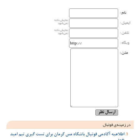
نام‌ :
نمایش داده
ایمیل :
نمی‌شود
نمایش داده
تلفن :
نمی‌شود
وبگاه‌ :
متن :
در زمینه‌ی فوتبال
اطلاعیه آکادمی فوتبال باشگاه مس کرمان برای تست گیری تیم امید