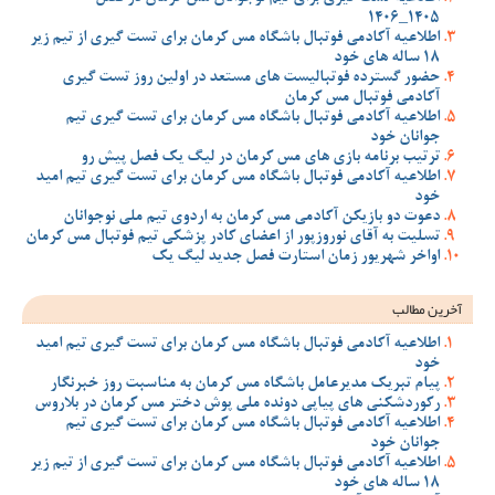
1405_1406
اطلاعیه آکادمی فوتبال باشگاه مس کرمان برای تست گیری از تیم زیر
18 ساله های خود
حضور گسترده فوتبالیست های مستعد در اولین روز تست گیری
آکادمی فوتبال مس کرمان
اطلاعیه آکادمی فوتبال باشگاه مس کرمان برای تست گیری تیم
جوانان خود
ترتیب برنامه بازی های مس کرمان در لیگ یک فصل پیش رو
اطلاعیه آکادمی فوتبال باشگاه مس کرمان برای تست گیری تیم امید
خود
دعوت دو بازیکن آکادمی مس کرمان به اردوی تیم ملی نوجوانان
تسلیت به آقای نوروزپور از اعضای کادر پزشکی تیم فوتبال مس کرمان
اواخر شهریور زمان استارت فصل جدید لیگ یک
آخرین مطالب
اطلاعیه آکادمی فوتبال باشگاه مس کرمان برای تست گیری تیم امید
خود
پیام تبریک مدیرعامل باشگاه مس کرمان به مناسبت روز خبرنگار
رکوردشکنی های پیاپی دونده ملی پوش دختر مس کرمان در بلاروس
اطلاعیه آکادمی فوتبال باشگاه مس کرمان برای تست گیری تیم
جوانان خود
اطلاعیه آکادمی فوتبال باشگاه مس کرمان برای تست گیری از تیم زیر
18 ساله های خود