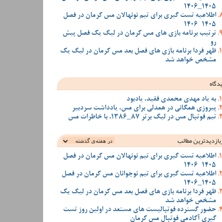
1405_1406
اطلاعیه تست گیری برای تیم نونهالان مس کرمان در فصل
1405-1406
ترتیب برنامه بازی های مس کرمان در لیگ یک فصل پیش
رو
ظهر فردا برنامه بازی های فصل بعد مس کرمان در لیگ یک
مشخص خواهد شد
دگاه
به یاد مهدی محمدی فقید، یادبود
پیروزی همگانی در همدلی برای مس، یادداشت سردبیر
تیم فوتبال مس در لیگ برتر 87_1386، با خاطرات مس
بازدیدترین‌ مطالب
اطلاعیه تست گیری برای تیم نونهالان مس کرمان در فصل
1405-1406
اطلاعیه تست گیری برای تیم نوجوانان مس کرمان در فصل
1405_1406
ظهر فردا برنامه بازی های فصل بعد مس کرمان در لیگ یک
مشخص خواهد شد
حضور گسترده فوتبالیست های مستعد در اولین روز تست
گیری آکادمی فوتبال مس کرمان