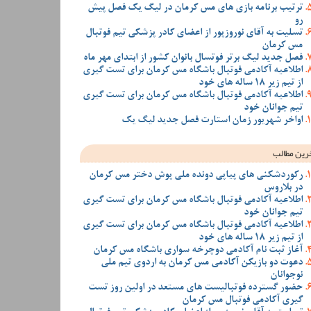
ترتیب برنامه بازی های مس کرمان در لیگ یک فصل پیش
رو
تسلیت به آقای نوروزپور از اعضای کادر پزشکی تیم فوتبال
مس کرمان
فصل جدید لیگ برتر فوتسال بانوان کشور از ابتدای مهر ماه
اطلاعیه آکادمی فوتبال باشگاه مس کرمان برای تست گیری
از تیم زیر 18 ساله های خود
اطلاعیه آکادمی فوتبال باشگاه مس کرمان برای تست گیری
تیم جوانان خود
اواخر شهریور زمان استارت فصل جدید لیگ یک
رین مطالب
رکوردشکنی های پیاپی دونده ملی پوش دختر مس کرمان
در بلاروس
اطلاعیه آکادمی فوتبال باشگاه مس کرمان برای تست گیری
تیم جوانان خود
اطلاعیه آکادمی فوتبال باشگاه مس کرمان برای تست گیری
از تیم زیر 18 ساله های خود
آغاز ثبت نام آکادمی دوچرخه سواری باشگاه مس کرمان
دعوت دو بازیکن آکادمی مس کرمان به اردوی تیم ملی
نوجوانان
حضور گسترده فوتبالیست های مستعد در اولین روز تست
گیری آکادمی فوتبال مس کرمان