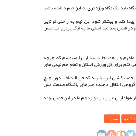
گاه باید یک نگاه ویژه تری به این تیم داشته باشد
 پیدا کند و بیشتر شود این تیم به راحتی توانایی
 در فصل بعد تیم اصلی ما به لیگ برتر و تیم مس
و مادرم واز همینجا دستشان را میبوسم که هرچه
می کنم برای کل ورزش استان و تمام هم تیمی های
 زحمت کشان این نشریه که حق النصاف بدون هیچ
گروهی انتقال دهنده خبرهای باشگاه صنعت مس
ار هواداران عزیز یار دوازدهم ما در این فصل بوده
لیگ دو
مس ب