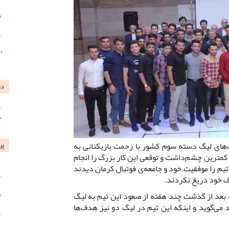
دی
های لیگ دسته سوم کشور با زحمت بازیکنانی به
پر
مترین چشم‌داشت و توقعی این کار بزرگ را انجام
تیم را موفقیت خود و جامعه‌ی فوتبال کرمان دیدند
ف خود دریغ نکردند.
بعد از گذشت چند هفته از صعود این تیم به لیگ
د می‌گوید و اینکه این تیم در لیگ دو نیز هدف‌ها