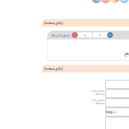
[
بالای صفحه
]
0
1
پاسخ به این نظر
وقع
[
بالای صفحه
]
نمایش داده
نمی‌شود
نمایش داده
نمی‌شود