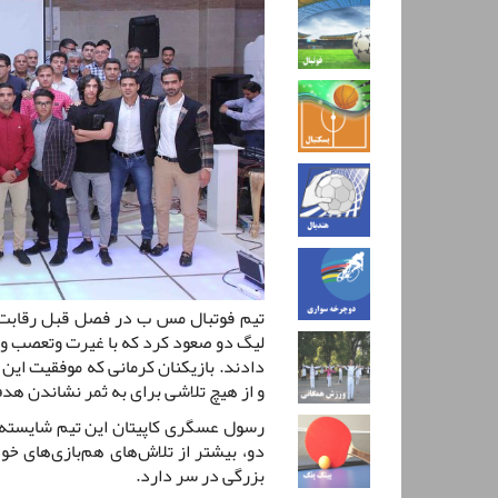
تیم فوتبال مس ب در فصل قبل رقابت‌
لیگ دو صعود کرد که با غیرت وتعصب و ک
دادند. بازیکنان کرمانی که موفقیت این 
و از هیچ تلاشی برای به ثمر نشاندن هد
رسول عسگری کاپیتان این تیم شایسته 
دو، بیشتر از تلاش‌های هم‌بازی‌های خو
بزرگی در سر دارد.