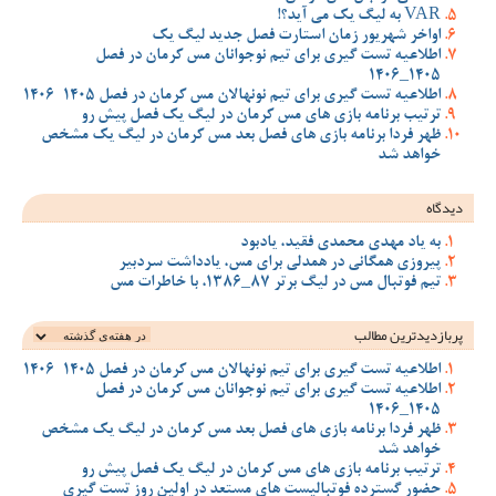
VAR به لیگ یک می آید؟!
اواخر شهریور زمان استارت فصل جدید لیگ یک
اطلاعیه تست گیری برای تیم نوجوانان مس کرمان در فصل
1405_1406
اطلاعیه تست گیری برای تیم نونهالان مس کرمان در فصل 1405-1406
ترتیب برنامه بازی های مس کرمان در لیگ یک فصل پیش رو
ظهر فردا برنامه بازی های فصل بعد مس کرمان در لیگ یک مشخص
خواهد شد
دیدگاه
به یاد مهدی محمدی فقید، یادبود
پیروزی همگانی در همدلی برای مس، یادداشت سردبیر
تیم فوتبال مس در لیگ برتر 87_1386، با خاطرات مس
پربازدیدترین‌ مطالب
اطلاعیه تست گیری برای تیم نونهالان مس کرمان در فصل 1405-1406
اطلاعیه تست گیری برای تیم نوجوانان مس کرمان در فصل
1405_1406
ظهر فردا برنامه بازی های فصل بعد مس کرمان در لیگ یک مشخص
خواهد شد
ترتیب برنامه بازی های مس کرمان در لیگ یک فصل پیش رو
حضور گسترده فوتبالیست های مستعد در اولین روز تست گیری