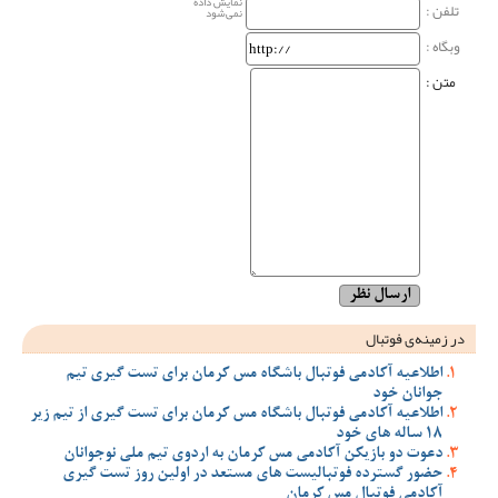
نمایش داده
تلفن :
نمی‌شود
وبگاه‌ :
متن :
در زمینه‌ی فوتبال
اطلاعیه آکادمی فوتبال باشگاه مس کرمان برای تست گیری تیم
جوانان خود
اطلاعیه آکادمی فوتبال باشگاه مس کرمان برای تست گیری از تیم زیر
18 ساله های خود
دعوت دو بازیکن آکادمی مس کرمان به اردوی تیم ملی نوجوانان
حضور گسترده فوتبالیست های مستعد در اولین روز تست گیری
آکادمی فوتبال مس کرمان