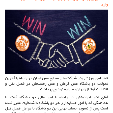
وارد
ناظر امور ورزشی در شرکت ملی صنایع مس ایران در رابطه با آخرین
تحولات دو باشگاه مس کرمان و مس رفسنجان در فصل نقل و
انتقالات فوتبال ایران به ارایه توضیح پرداخت.
آقای اکبر ایرانمنش در رابطه با امور مالی دو باشگاه گفت: با
هماهنگی که با امور حسابداری هر دو باشگاه داشته‌ایم، مقرر شده
است پس از تسویه حساب نهایی این دو باشگاه با عوامل فصل قبل