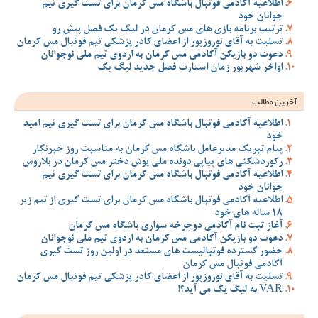
اطلاعیه آکادمی فوتبال باشگاه مس کرمان برای تست گیری تیم
جوانان خود
ترتیب برنامه بازی های مس کرمان در لیگ یک فصل پیش رو
تسلیت به آقای نوروزپور از اعضای کادر پزشکی تیم فوتبال مس کرمان
دعوت دو بازیکن آکادمی مس کرمان به اردوی تیم ملی نوجوانان
اواخر شهریور زمان استارت فصل جدید لیگ یک
آخرین مطالب
اطلاعیه آکادمی فوتبال باشگاه مس کرمان برای تست گیری تیم امید
خود
پیام تبریک مدیرعامل باشگاه مس کرمان به مناسبت روز خبرنگار
رکوردشکنی های پیاپی دونده ملی پوش دختر مس کرمان در بلاروس
اطلاعیه آکادمی فوتبال باشگاه مس کرمان برای تست گیری تیم
جوانان خود
اطلاعیه آکادمی فوتبال باشگاه مس کرمان برای تست گیری از تیم زیر
18 ساله های خود
آغاز ثبت نام آکادمی دوچرخه سواری باشگاه مس کرمان
دعوت دو بازیکن آکادمی مس کرمان به اردوی تیم ملی نوجوانان
حضور گسترده فوتبالیست های مستعد در اولین روز تست گیری
آکادمی فوتبال مس کرمان
تسلیت به آقای نوروزپور از اعضای کادر پزشکی تیم فوتبال مس کرمان
VAR به لیگ یک می آید؟!