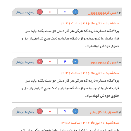
0
6
2)
مس کرموووووووون
پاسخ به این نظر
سه‌شنبه 20 تیر ماه 1396 ساعت 12:29
بره؟مگه مسخره بازیه که هرکی هر کار دلش خواست بکنه.باید سر
قراردادش با تیم بمونه.و از باشگاه میخوایم تحت هیچ شرایطی از حق و
حقوق خودش کوتاه نیاد.
0
4
3)
مس کرموووووووون
پاسخ به این نظر
سه‌شنبه 20 تیر ماه 1396 ساعت 12:29
بره؟مگه مسخره بازیه که هرکی هر کار دلش خواست بکنه.باید سر
قراردادش با تیم بمونه.و از باشگاه میخوایم تحت هیچ شرایطی از حق و
حقوق خودش کوتاه نیاد.
0
7
4)
اسحق زند کازرونی
پاسخ به این نظر
سه‌شنبه 20 تیر ماه 1396 ساعت 13:08
با سلام برای جلوگیری از تکرار چنین مسایلی باید ضمن جلوگیری از بازی