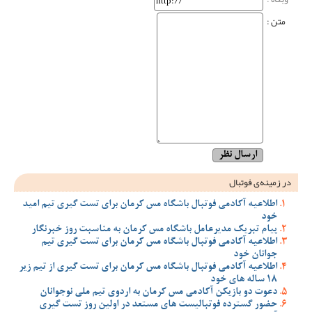
متن :
در زمینه‌ی فوتبال
اطلاعیه آکادمی فوتبال باشگاه مس کرمان برای تست گیری تیم امید
خود
پیام تبریک مدیرعامل باشگاه مس کرمان به مناسبت روز خبرنگار
اطلاعیه آکادمی فوتبال باشگاه مس کرمان برای تست گیری تیم
جوانان خود
اطلاعیه آکادمی فوتبال باشگاه مس کرمان برای تست گیری از تیم زیر
18 ساله های خود
دعوت دو بازیکن آکادمی مس کرمان به اردوی تیم ملی نوجوانان
حضور گسترده فوتبالیست های مستعد در اولین روز تست گیری