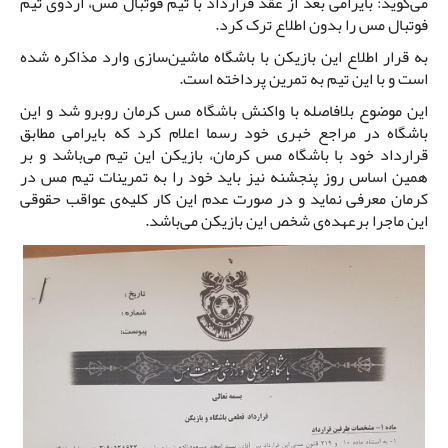
می‌گوید: بایرامی بعد از عقد قرارداد با تیم فوتبال مس، اردوی تیم
فوتبال مس را بدون اطلاع ترک کرد.
به قرار اطلاع این بازیکن با باشگاه ماشین‌سازی وارد مذاکره شده
است و با این تیم به تمرین پرداخته است.
این موضوع بلافاصله با واکنش باشگاه مس کرمان روبرو شد و این
باشگاه در مراجع خبری خود رسما اعلام کرد که بایرامی مطابق
قرارداد خود با باشگاه مس کرمان، بازیکن این تیم می‌باشد و بر
همین اساس روز پنجشنه نیز باید خود را به تمرینات تیم مس در
کرمان معرفی نماید و در صورت عدم این کار کلیه‌ی عواقب حقوقی
این ماجرا برعهده‌ی شخص این بازیکن می‌باشد.