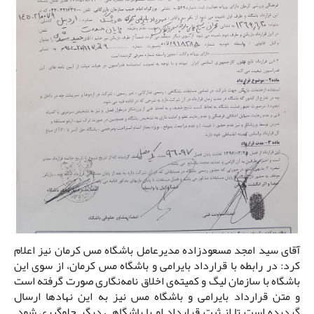
آقای سید امجد مسعودزاده مدیرعامل باشگاه مس کرمان نیز اعلام
کرد: در رابطه با قرارداد بایرامی و باشگاه مس کرمان، از سوی این
باشگاه با سازمان لیگ و کمیته‌ی اخلاق نامه‌نگاری صورت گرفته است
و متن قرارداد بایرامی و باشگاه مس نیز به این نهادها ارسال
گردیده است تا از ثبت قرارداد او با باشگاهی دیگر جلوگیری شود.