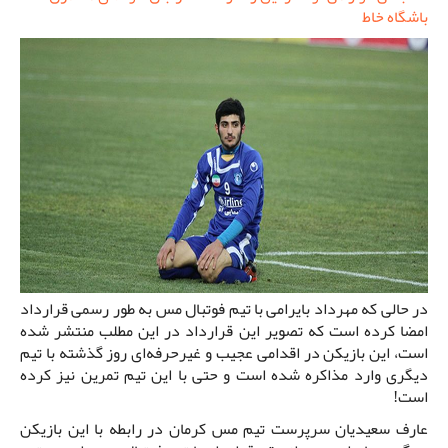
باشگاه خاط
در حالی که مهرداد بایرامی با تیم فوتبال مس به طور رسمی قرارداد
امضا کرده است که تصویر این قرارداد در این مطلب منتشر شده
است، این بازیکن در اقدامی عجیب و غیرحرفه‌ای روز گذشته با تیم
دیگری وارد مذاکره شده است و حتی با این تیم تمرین نیز کرده
است!
عارف سعیدیان سرپرست تیم مس کرمان در رابطه با این بازیکن