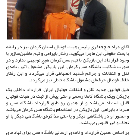
آقای مراد حاج‌جعفری رئیس هیات فوتبال استان کرمان نیز در رابطه
با بحث حقوقی این ماجرا می‌گوید: رفتار بایرامی و تیم ماشین‌سازی با
وجود قرارداد این بازیکن با تیم مس کرمان هیچ توجیهی ندارد و در
صورت شکایت باشگاه مس کرمان، این بازیکن مشمول آئین نامه‌ی
نقل و انتقالات و جرائم شدید انضباطی قرار می‌گردد و این رفتار
خلاف فوتبال حرفه‌ای مشمول باشگاه خاطی نیز می‌گردد.
طبق قوانین جدید نقل و انتقلات فوتبال ایران، قرارداد داخلی یک
بازیکن ویک باشگاه کاملا رسمی و حتی پیش از ثبت در هیات فوتبال
قابل استناد می‌باشد و از همین رو طبق قرارداد باشگاه مس و
مهرداد بایرامی، این بازیکن در استخدام باشگاه مس کرمان می‌باشد
و حضور او در باشگاهی دیگر و یا حتی مذاکره‌ی باشگاهی دیگر با او
تخلف و غیر قانونی می‌باشد.
بر اساس همین قرارداد و نامه‌ی ارسالی باشگاه مس برای نهادهای