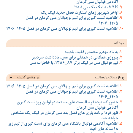
آکادمی فوتبال مس کرمان
VAR به لیگ یک می آید؟!
اواخر شهریور زمان استارت فصل جدید لیگ یک
اطلاعیه تست گیری برای تیم نوجوانان مس کرمان در فصل
1405_1406
اطلاعیه تست گیری برای تیم نونهالان مس کرمان در فصل 1405-1406
دیدگاه
به یاد مهدی محمدی فقید، یادبود
پیروزی همگانی در همدلی برای مس، یادداشت سردبیر
تیم فوتبال مس در لیگ برتر 87_1386، با خاطرات مس
پربازدیدترین‌ مطالب
اطلاعیه تست گیری برای تیم نونهالان مس کرمان در فصل 1405-1406
اطلاعیه تست گیری برای تیم نوجوانان مس کرمان در فصل
1405_1406
حضور گسترده فوتبالیست های مستعد در اولین روز تست گیری
آکادمی فوتبال مس کرمان
ظهر فردا برنامه بازی های فصل بعد مس کرمان در لیگ یک مشخص
خواهد شد
اطلاعیه آکادمی فوتبال باشگاه مس کرمان برای تست گیری از تیم زیر
18 ساله های خود