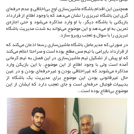
همچنین این اقدام باشگاه ماشین‌سازی اوج بی‌اخلاقی و عدم حرفه‌ای
گری این باشگاه تبریزی را نشان می‌دهد که با وجود اطلاع از قرارداد
بازیکنی با باشگاه دیگر، با او وارد مذاکره می‌شود و حتی اجازه‌ی
تمرین به او می‌دهد و این موضوع می‌تواند به شدت مدیریت باشگاه
تبریزی را با سوال و تعجب روبرو سازد.
در صورتی که مدیرعامل باشگاه ماشین‌سازی رسما اذعان می‌کند که
از قرارداد بایرامی با تیم مس مطلع بوده است و صراحتا اعلام می‌کند
که او پیش از تشکیل تیم ماشین‌سازی در این فصل به تیم کرمانی
آمده است ولی با وجود اطلاع از این موضوع، با این بازیکن وارد
مذاکره می‌شوند که غیراخلاقی بودن و غیرحرفه‌ای بودن و در عین
حال غیرقانونی بودن این موضوع برای مدیریت یک باشگاه از
بدیهیات فوتبال حرفه‌ای است و جای تعجب دارد که ایشان از این
موضوع بی‌اطلاع بوده است...