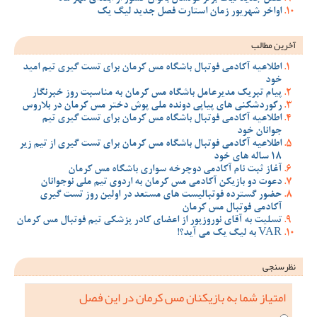
اواخر شهریور زمان استارت فصل جدید لیگ یک
آخرین مطالب
اطلاعیه آکادمی فوتبال باشگاه مس کرمان برای تست گیری تیم امید
خود
پیام تبریک مدیرعامل باشگاه مس کرمان به مناسبت روز خبرنگار
رکوردشکنی های پیاپی دونده ملی پوش دختر مس کرمان در بلاروس
اطلاعیه آکادمی فوتبال باشگاه مس کرمان برای تست گیری تیم
جوانان خود
اطلاعیه آکادمی فوتبال باشگاه مس کرمان برای تست گیری از تیم زیر
18 ساله های خود
آغاز ثبت نام آکادمی دوچرخه سواری باشگاه مس کرمان
دعوت دو بازیکن آکادمی مس کرمان به اردوی تیم ملی نوجوانان
حضور گسترده فوتبالیست های مستعد در اولین روز تست گیری
آکادمی فوتبال مس کرمان
تسلیت به آقای نوروزپور از اعضای کادر پزشکی تیم فوتبال مس کرمان
VAR به لیگ یک می آید؟!
نظرسنجی
امتیاز شما به بازیکنان مس کرمان در این فصل