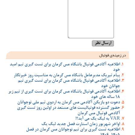
در زمینه‌ی فوتبال
اطلاعیه آکادمی فوتبال باشگاه مس کرمان برای تست گیری تیم امید
خود
پیام تبریک مدیرعامل باشگاه مس کرمان به مناسبت روز خبرنگار
اطلاعیه آکادمی فوتبال باشگاه مس کرمان برای تست گیری تیم
جوانان خود
اطلاعیه آکادمی فوتبال باشگاه مس کرمان برای تست گیری از تیم زیر
18 ساله های خود
دعوت دو بازیکن آکادمی مس کرمان به اردوی تیم ملی نوجوانان
حضور گسترده فوتبالیست های مستعد در اولین روز تست گیری
آکادمی فوتبال مس کرمان
VAR به لیگ یک می آید؟!
اواخر شهریور زمان استارت فصل جدید لیگ یک
اطلاعیه تست گیری برای تیم نوجوانان مس کرمان در فصل