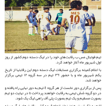
تیم فوتبال مس ب رقابت‌های خود را در لیگ دسته دوم کشور از روز
اول شهریور ماه آغاز خواهد کرد.
با اعلام کمیته برگزاری مسابقات لیگ دسته دوم این رقابتها از تاریخ
یکم شهریور ماه و با حضور ٣٦ تیم در سه گروه ١٢ تیمی برگزار
خواهد شد.
پس از برگزاری دور نخست از هر گروه ٤ تیم به دور نهایی راه یافته و
در دو گروه شش تیمی به رقابت خواهند پرداخت تا در نهایت دو تیم
بصورت مسقیم و یک تیم بصورت پلی آف راهی لیگ یک شود.
لازم به ذکر است، هنوز زمان انجام قرعه کشی رقابت های لیگ دسته