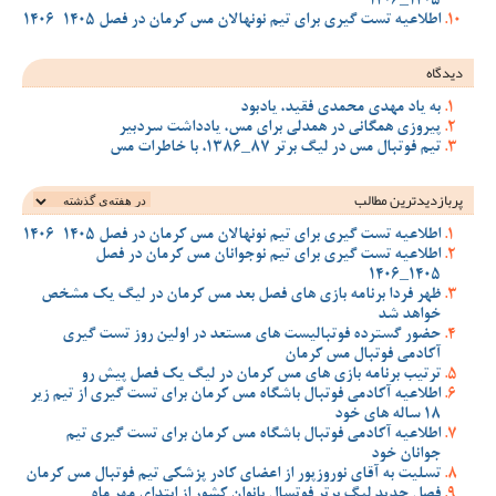
1405_1406
اطلاعیه تست گیری برای تیم نونهالان مس کرمان در فصل 1405-1406
دیدگاه
به یاد مهدی محمدی فقید، یادبود
پیروزی همگانی در همدلی برای مس، یادداشت سردبیر
تیم فوتبال مس در لیگ برتر 87_1386، با خاطرات مس
پربازدیدترین‌ مطالب
اطلاعیه تست گیری برای تیم نونهالان مس کرمان در فصل 1405-1406
اطلاعیه تست گیری برای تیم نوجوانان مس کرمان در فصل
1405_1406
ظهر فردا برنامه بازی های فصل بعد مس کرمان در لیگ یک مشخص
خواهد شد
حضور گسترده فوتبالیست های مستعد در اولین روز تست گیری
آکادمی فوتبال مس کرمان
ترتیب برنامه بازی های مس کرمان در لیگ یک فصل پیش رو
اطلاعیه آکادمی فوتبال باشگاه مس کرمان برای تست گیری از تیم زیر
18 ساله های خود
اطلاعیه آکادمی فوتبال باشگاه مس کرمان برای تست گیری تیم
جوانان خود
تسلیت به آقای نوروزپور از اعضای کادر پزشکی تیم فوتبال مس کرمان
فصل جدید لیگ برتر فوتسال بانوان کشور از ابتدای مهر ماه