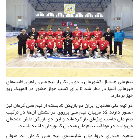
تیم ملی هندبال کشورمان با دو بازیکن از تیم مس، راهی رقابت‌های
قهرمانی آسیا در قطر شد تا برای کسب جواز حضور در المپیک ریو
خیز بردارد.
در تیم ملی هندبال ایران دو بازیکن شایسته از تیم مس کرمان نیز
حضور دارند که مربیان تیم ملی برروی درخشش آن‌ها در ترکیب
تیم ملی حاسب ویژه‌ای باز کرده‌اند و این دو بازیکن نقش عمده‌ای
می‌توانند در موفقیت تیم ملی هندبال کشورمان داشته باشند.
سعید حیدری دروازه‌بان شایسته‌ی تیم مس کرمان به عنوان