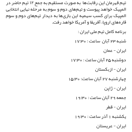
تیم قهرمان این رقابت‌ها به صورت مستقیم به جمع ١٢ تیم حاضر در
المپیک خواهد پیوست و تیم‌هاى دوم و سوم به مرحله نهایى انتخابى
المپیک برای کسب سهمیه این بازی‌ها به دیدار تیم‌هاى دوم و سوم
قاره‌هاى اروپا، آفریقا و ‌آمریکا خواهد رفت.
برنامه کامل تیم ملی ایران :
شنبه 23 آبان ساعت : 17:30
ایران - عمان
دوشنبه 25 آبان ساعت : 17:30
ایران - ازبکستان
چهارشنبه 27 آبان ساعت: 15:30
ایران - ژاپن
جمعه 29 آبان ساعت : 19:30
ایران - قطر
یکشنبه 1 آذر ساعت : 19:30
ایران - عریستان