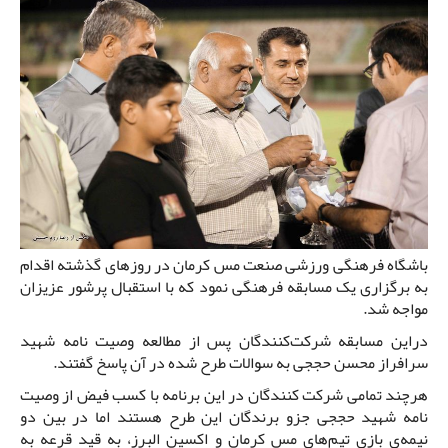
باشگاه فرهنگی ورزشی صنعت مس کرمان در روزهای گذشته اقدام
به برگزاری یک مسابقه فرهنگی نمود که با استقبال پرشور عزیزان
مواجه شد.
دراین مسابقه شرکت‌کنندگان پس از مطالعه وصیت نامه شهید
سرافراز محسن حججی به سوالات طرح شده در آن پاسخ گفتند.
هرچند تمامی شرکت کنندگان در این برنامه با کسب فیض از وصیت
نامه شهید حججی جزو برندگان این طرح هستند اما در بین دو
نیمه‌ی بازی تیم‌های مس کرمان و اکسین البرز، به قید قرعه به