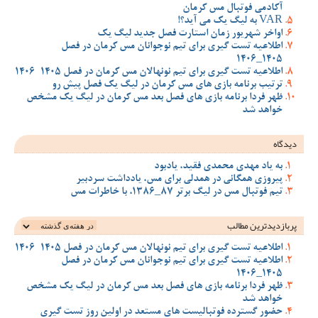
آکادمی فوتبال مس کرمان
VAR به لیگ یک می آید؟!
اواخر شهریور زمان استارت فصل جدید لیگ یک
اطلاعیه تست گیری برای تیم نوجوانان مس کرمان در فصل
1405_1406
اطلاعیه تست گیری برای تیم نونهالان مس کرمان در فصل 1405-1406
ترتیب برنامه بازی های مس کرمان در لیگ یک فصل پیش رو
ظهر فردا برنامه بازی های فصل بعد مس کرمان در لیگ یک مشخص
خواهد شد
دیدگاه
به یاد مهدی محمدی فقید، یادبود
پیروزی همگانی در همدلی برای مس، یادداشت سردبیر
تیم فوتبال مس در لیگ برتر 87_1386، با خاطرات مس
پربازدیدترین‌ مطالب
اطلاعیه تست گیری برای تیم نونهالان مس کرمان در فصل 1405-1406
اطلاعیه تست گیری برای تیم نوجوانان مس کرمان در فصل
1405_1406
ظهر فردا برنامه بازی های فصل بعد مس کرمان در لیگ یک مشخص
خواهد شد
حضور گسترده فوتبالیست های مستعد در اولین روز تست گیری