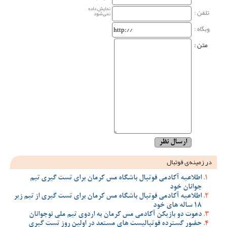
نمایش داده
تلفن :
نمی‌شود
وبگاه‌ :
متن :
در زمینه‌ی فوتبال
اطلاعیه آکادمی فوتبال باشگاه مس کرمان برای تست گیری تیم
جوانان خود
اطلاعیه آکادمی فوتبال باشگاه مس کرمان برای تست گیری از تیم زیر
18 ساله های خود
دعوت دو بازیکن آکادمی مس کرمان به اردوی تیم ملی نوجوانان
حضور گسترده فوتبالیست های مستعد در اولین روز تست گیری