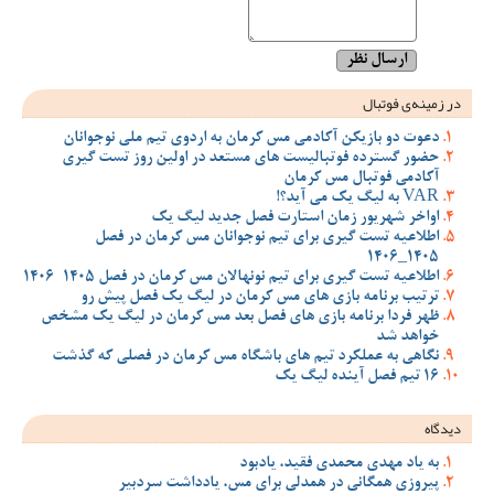
در زمینه‌ی فوتبال
دعوت دو بازیکن آکادمی مس کرمان به اردوی تیم ملی نوجوانان
حضور گسترده فوتبالیست های مستعد در اولین روز تست گیری
آکادمی فوتبال مس کرمان
VAR به لیگ یک می آید؟!
اواخر شهریور زمان استارت فصل جدید لیگ یک
اطلاعیه تست گیری برای تیم نوجوانان مس کرمان در فصل
1405_1406
اطلاعیه تست گیری برای تیم نونهالان مس کرمان در فصل 1405-1406
ترتیب برنامه بازی های مس کرمان در لیگ یک فصل پیش رو
ظهر فردا برنامه بازی های فصل بعد مس کرمان در لیگ یک مشخص
خواهد شد
نگاهی به عملکرد تیم های باشگاه مس کرمان در فصلی که گذشت
16 تیم فصل آینده لیگ یک
دیدگاه
به یاد مهدی محمدی فقید، یادبود
پیروزی همگانی در همدلی برای مس، یادداشت سردبیر