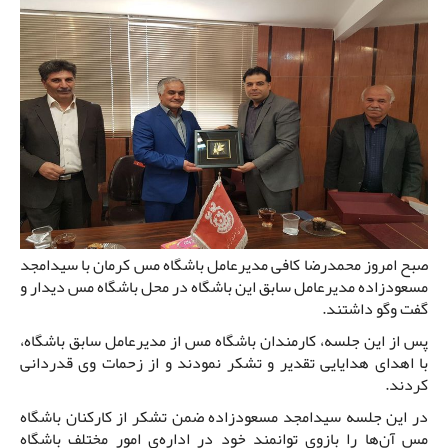
صبح امروز محمدرضا کافی مدیرعامل باشگاه مس کرمان با سیدامجد
مسعودزاده مدیرعامل سابق این باشگاه در محل باشگاه مس دیدار و
گفت وگو داشتند.
پس از این جلسه، کارمندان باشگاه مس از مدیرعامل سابق باشگاه،
با اهدای هدایایی تقدیر و تشکر نمودند و از زحمات وی قدردانی
کردند.
در این جلسه سیدامجد مسعودزاده ضمن تشکر از کارکنان باشگاه
مس آن‌ها را بازوی توانمند خود در اداره‌ی امور مختلف باشگاه