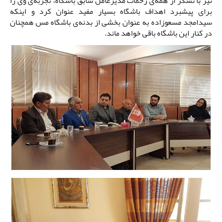
نیز با تشکر از همه‌ی زحمات مدیرعامل سابق باشگاه، تجربه‌ی وی را
برای پیشبرد اهداف باشگاه بسیار مفید عنوان کرد و اینکه
سیدامجد مسعوزاده به عنوان بخشی از بدنه‌ی باشگاه مس همچنان
در کنار این باشگاه باقی خواهد ماند.