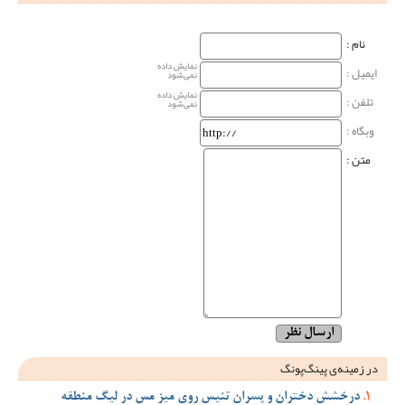
نام‌ :
نمایش داده
ایمیل :
نمی‌شود
نمایش داده
تلفن :
نمی‌شود
وبگاه‌ :
متن :
در زمینه‌ی پینگ‌پونگ
درخشش دختران و پسران تنیس روی میز مس در لیگ منطقه