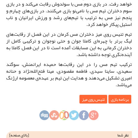
خواهد رفت. در بازی دوم مس با سولدوش رقابت می‌کند و در بازی
سوم دختران تیم مس با نامی‌نو بازی می‌کنند. در بازی‌های چهارم و
پنجم نیز مس به ترتیب با تیم‌های رشد و ورزش ایرانیان و ناب
استیل پیکار خواهد کرد.
تیم تنیس روی میز دختران مس کرمان در این فصل از رقابت‌های
لیگ برتر با چهره‌ای کاملا جوان و حتی نوجوان و ترکیبی کامل از
دختران کرمانی به این مسابقات آمده است تا در این فصل کاملا به
آینده‌نگری توجه داشته باشد.
ترکیب تیم مس را در این رقابت‌ها حمیده ایرانمنش، سوگند
سعیدی، ساینا سیدی، فاطمه مقصودی، مینا فتح‌الله‌نژاد و حنانه
امیری تشکیل می‌دهند و هدایت این تیم بر عهده‌ی معصومه ارژنگ
می‌باشد.
برنامه بازی
تنیس روی میز
نظر شما
[
بالای صفحه
]