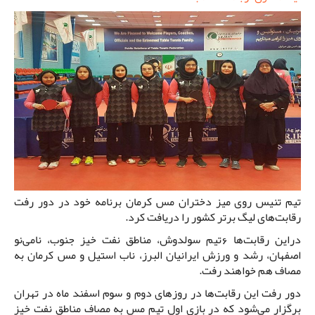
تیم تنیس روی میز دختران مس کرمان برنامه خود در دور رفت
رقابت‌های لیگ برتر کشور را دریافت کرد.
دراین رقابت‌ها 6تیم سولدوش، مناطق نفت خیز جنوب، نامی‌نو
اصفهان، رشد و ورزش ایرانیان البرز، ناب استیل و مس کرمان به
مصاف هم خواهند رفت.
دور رفت این رقابت‌ها در روزهای دوم و سوم اسفند ماه در تهران
برگزار می‌شود که در بازی اول تیم مس به مصاف مناطق نفت خیز