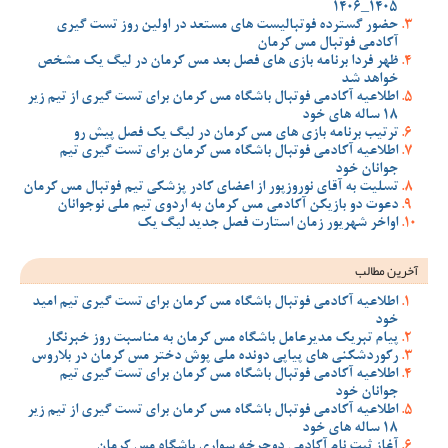
1405_1406
حضور گسترده فوتبالیست های مستعد در اولین روز تست گیری
آکادمی فوتبال مس کرمان
ظهر فردا برنامه بازی های فصل بعد مس کرمان در لیگ یک مشخص
خواهد شد
اطلاعیه آکادمی فوتبال باشگاه مس کرمان برای تست گیری از تیم زیر
18 ساله های خود
ترتیب برنامه بازی های مس کرمان در لیگ یک فصل پیش رو
اطلاعیه آکادمی فوتبال باشگاه مس کرمان برای تست گیری تیم
جوانان خود
تسلیت به آقای نوروزپور از اعضای کادر پزشکی تیم فوتبال مس کرمان
دعوت دو بازیکن آکادمی مس کرمان به اردوی تیم ملی نوجوانان
اواخر شهریور زمان استارت فصل جدید لیگ یک
آخرین مطالب
اطلاعیه آکادمی فوتبال باشگاه مس کرمان برای تست گیری تیم امید
خود
پیام تبریک مدیرعامل باشگاه مس کرمان به مناسبت روز خبرنگار
رکوردشکنی های پیاپی دونده ملی پوش دختر مس کرمان در بلاروس
اطلاعیه آکادمی فوتبال باشگاه مس کرمان برای تست گیری تیم
جوانان خود
اطلاعیه آکادمی فوتبال باشگاه مس کرمان برای تست گیری از تیم زیر
18 ساله های خود
آغاز ثبت نام آکادمی دوچرخه سواری باشگاه مس کرمان