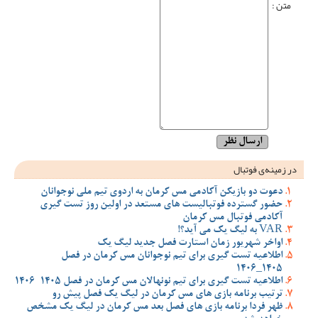
متن :
در زمینه‌ی فوتبال
دعوت دو بازیکن آکادمی مس کرمان به اردوی تیم ملی نوجوانان
حضور گسترده فوتبالیست های مستعد در اولین روز تست گیری
آکادمی فوتبال مس کرمان
VAR به لیگ یک می آید؟!
اواخر شهریور زمان استارت فصل جدید لیگ یک
اطلاعیه تست گیری برای تیم نوجوانان مس کرمان در فصل
1405_1406
اطلاعیه تست گیری برای تیم نونهالان مس کرمان در فصل 1405-1406
ترتیب برنامه بازی های مس کرمان در لیگ یک فصل پیش رو
ظهر فردا برنامه بازی های فصل بعد مس کرمان در لیگ یک مشخص