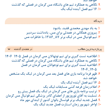
خواهد شد
نگاهی به عملکرد تیم های باشگاه مس کرمان در فصلی که گذشت
16 تیم فصل آینده لیگ یک
دیدگاه
به یاد مهدی محمدی فقید، یادبود
پیروزی همگانی در همدلی برای مس، یادداشت سردبیر
تیم فوتبال مس در لیگ برتر 87_1386، با خاطرات مس
پربازدیدترین‌ مطالب
اطلاعیه تست گیری برای تیم نونهالان مس کرمان در فصل 1405-1406
نگاهی به عملکرد تیم های باشگاه مس کرمان در فصلی که گذشت
اطلاعیه تست گیری برای تیم نوجوانان مس کرمان در فصل
1405_1406
ظهر فردا برنامه بازی های فصل بعد مس کرمان در لیگ یک مشخص
خواهد شد
16 تیم فصل آینده لیگ یک
اعلام زمان قرعه کشی مسابقات لیگ یک
ترتیب برنامه بازی های مس کرمان در لیگ یک فصل پیش رو
تسلیت به آقای نوروزپور از اعضای کادر پزشکی تیم فوتبال مس کرمان
فصل جدید لیگ برتر فوتسال بانوان کشور از ابتدای مهر ماه
اواخر شهریور زمان استارت فصل جدید لیگ یک