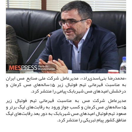
«محمدرضا بنی‌اسدی‌راد»، مدیرعامل شرکت ملی صنایع مس ایران
به مناسبت قهرمانی تیم فوتبال زیر 15ساله‌های مس کرمان و
درخشش امیدهای مس شهربابک پیامی را منتشر کرد.
مدیرعامل شرکت مس به مناسبت قهرمانی تیم فوتبال زیر
15ساله‌های مس کرمان و کسب جواز ورود به رقابت‌های لیگ برتر و
صعود تیم فوتبال امیدهای مس شهربابک به دور بعد رقابت‌های لیگ
مناطق کشور پیام تبریکی را منتشر کرد.