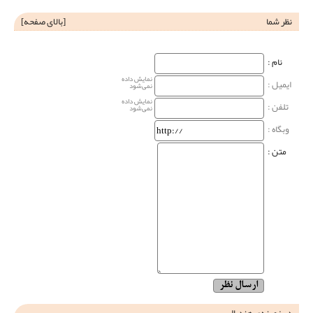
نظر شما
[
بالای صفحه
]
نام‌ :
نمایش داده
ایمیل :
نمی‌شود
نمایش داده
تلفن :
نمی‌شود
وبگاه‌ :
متن :
در زمینه‌ی هندبال