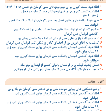
اطلاعیه تست گیری برای تیم نونهالان مس کرمان در فصل 1405-1406
اطلاعیه تست گیری برای تیم نوجوانان مس کرمان در فصل
1405_1406
ظهر فردا برنامه بازی های فصل بعد مس کرمان در لیگ یک مشخص
خواهد شد
حضور گسترده فوتبالیست های مستعد در اولین روز تست گیری
آکادمی فوتبال مس کرمان
ترتیب برنامه بازی های مس کرمان در لیگ یک فصل پیش رو
تسلیت به آقای نوروزپور از اعضای کادر پزشکی تیم فوتبال مس کرمان
اطلاعیه آکادمی فوتبال باشگاه مس کرمان برای تست گیری از تیم زیر
18 ساله های خود
اطلاعیه آکادمی فوتبال باشگاه مس کرمان برای تست گیری تیم
جوانان خود
فصل جدید لیگ برتر فوتسال بانوان کشور از ابتدای مهر ماه
دعوت دو بازیکن آکادمی مس کرمان به اردوی تیم ملی نوجوانان
آخرین مطالب
رکوردشکنی های پیاپی دونده ملی پوش دختر مس کرمان در بلاروس
اطلاعیه آکادمی فوتبال باشگاه مس کرمان برای تست گیری تیم
جوانان خود
اطلاعیه آکادمی فوتبال باشگاه مس کرمان برای تست گیری از تیم زیر
18 ساله های خود