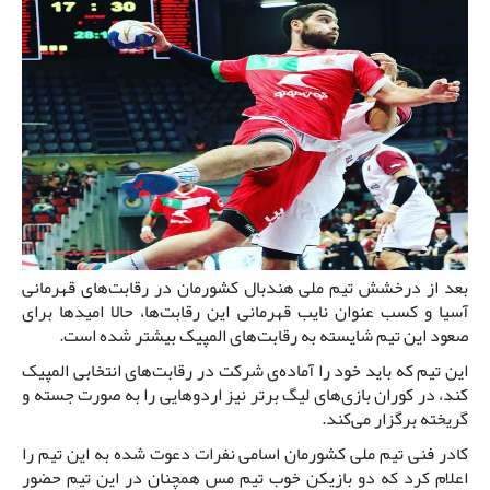
بعد از درخشش تیم ملی هندبال کشورمان در رقابت‌های قهرمانی
آسیا و کسب عنوان نایب قهرمانی این رقابت‌ها، حالا امیدها برای
صعود این تیم شایسته به رقابت‌های المپیک بیشتر شده است.
این تیم که باید خود را آماده‌ی شرکت در رقابت‌های انتخابی المپیک
کند، در کوران بازی‌های لیگ برتر نیز اردوهایی را به صورت جسته و
گریخته برگزار می‌کند.
کادر فنی تیم ملی کشورمان اسامی نفرات دعوت شده به این تیم را
اعلام کرد که دو بازیکن خوب تیم مس همچنان در این تیم حضور