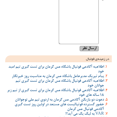
در زمینه‌ی فوتبال
اطلاعیه آکادمی فوتبال باشگاه مس کرمان برای تست گیری تیم امید
خود
پیام تبریک مدیرعامل باشگاه مس کرمان به مناسبت روز خبرنگار
اطلاعیه آکادمی فوتبال باشگاه مس کرمان برای تست گیری تیم
جوانان خود
اطلاعیه آکادمی فوتبال باشگاه مس کرمان برای تست گیری از تیم زیر
18 ساله های خود
دعوت دو بازیکن آکادمی مس کرمان به اردوی تیم ملی نوجوانان
حضور گسترده فوتبالیست های مستعد در اولین روز تست گیری
آکادمی فوتبال مس کرمان
VAR به لیگ یک می آید؟!