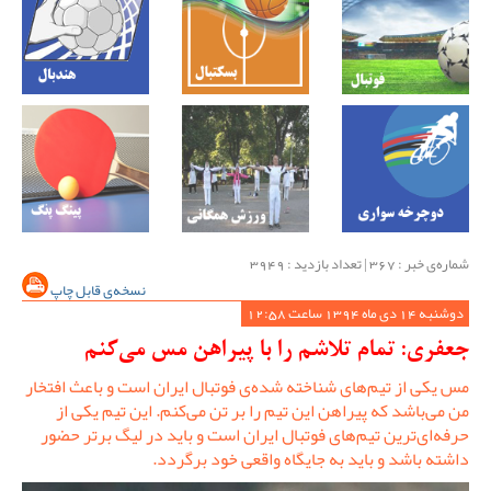
شماره‌ی خبر : ‌367 | تعداد بازدید : 3949
نسخه‌ی قابل چاپ
دوشنبه 14 دی ماه 1394 ساعت 12:58
جعفری: تمام تلاشم را با پیراهن مس می‌کنم
مس یکی از تیم‌های شناخته شده‌ی فوتبال ایران است و باعث افتخار
من می‌باشد که پیراهن این تیم را بر تن می‌کنم. این تیم یکی از
حرفه‌ای‌ترین تیم‌های فوتبال ایران است و باید در لیگ برتر حضور
داشته باشد و باید به جایگاه واقعی خود برگردد.