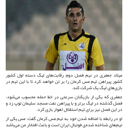
میلاد جعفری در نیم فصل دوم رقابت‌های لیگ دسته اول کشور
کشور پیراهن تیم مس کرمان را بر تن خواهد کرد تا با این تیم در
بازی‌های لیگ یک شرکت کند.
جعفری که یکی از بازیکنان سرعتی در خط حمله محسوب می‌شود،
فصل گذشته در لیگ برتر و با پیراهن نفت مسجد سلیمان توپ زد و
در این فصل نیز برای تیم استقلال اهواز بازی کرد.
او در رابطه با اضافه شدن خود به تیم مس کرمان گفت: مس یکی از
تیم‌های شناخته شده‌ی فوتبال ایران است و باعث افتخار من می‌باشد