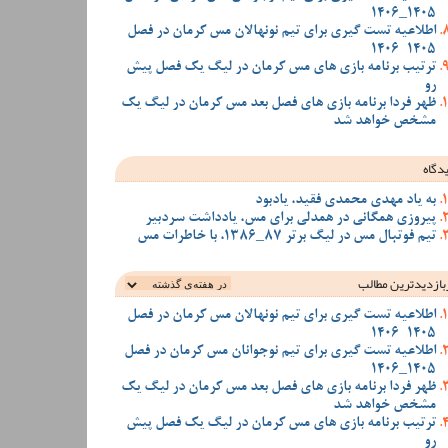
1405_1406
اطلاعیه تست گیری برای تیم نونهالان مس کرمان در فصل
1405-1406
ترتیب برنامه بازی های مس کرمان در لیگ یک فصل پیش
رو
ظهر فردا برنامه بازی های فصل بعد مس کرمان در لیگ یک
مشخص خواهد شد
دگاه
به یاد مهدی محمدی فقید، یادبود
پیروزی همگانی در همدلی برای مس، یادداشت سردبیر
تیم فوتبال مس در لیگ برتر 87_1386، با خاطرات مس
بازدیدترین‌ مطالب
اطلاعیه تست گیری برای تیم نونهالان مس کرمان در فصل
1405-1406
اطلاعیه تست گیری برای تیم نوجوانان مس کرمان در فصل
1405_1406
ظهر فردا برنامه بازی های فصل بعد مس کرمان در لیگ یک
مشخص خواهد شد
ترتیب برنامه بازی های مس کرمان در لیگ یک فصل پیش
رو