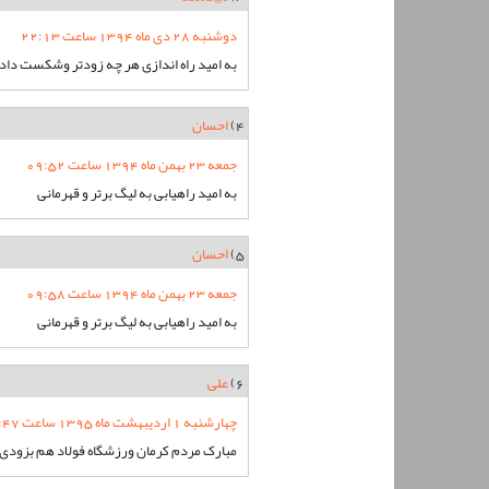
دوشنبه 28 دی ماه 1394 ساعت 22:13
به امید راه اندازی هر چه زودتر وشکست داد
4)
احسان
جمعه 23 بهمن ماه 1394 ساعت 09:52
به امید راهیابی به لیگ برتر و قهرمانی
5)
احسان
جمعه 23 بهمن ماه 1394 ساعت 09:58
به امید راهیابی به لیگ برتر و قهرمانی
6)
علی
چهارشنبه 1 اردیبهشت ماه 1395 ساعت 01:47
مبارک مردم کرمان ورزشگاه فولاد هم بزودی د