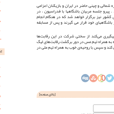
ه شمالی و چینی حاضر در ایران و بازیکنان اعزامی
. پیرو جلسه مربیان باشگاهها با فدراسیون ، در
ی کشور نیز برگزار خواهد شد که در هنگام انجام
ر باشگاههای خود قرار می گیرند و پس از مسابقه
پیگیری می‌کند از سختی شرکت در این رقابت‌ها
 که به همراه تیم مس در دور برگشت رقابت‌های لیگ
 کند و سپس با روحیه‌ی خوب به همراه تیم ملی در
آخ
[
بالای صفحه
]