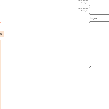
نمایش داده
نمی‌شود
نمایش داده
نمی‌شود
نظ