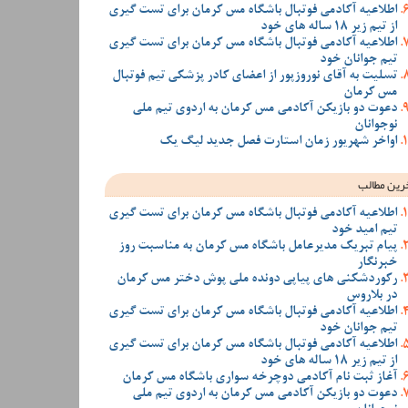
اطلاعیه آکادمی فوتبال باشگاه مس کرمان برای تست گیری
از تیم زیر 18 ساله های خود
اطلاعیه آکادمی فوتبال باشگاه مس کرمان برای تست گیری
تیم جوانان خود
تسلیت به آقای نوروزپور از اعضای کادر پزشکی تیم فوتبال
مس کرمان
دعوت دو بازیکن آکادمی مس کرمان به اردوی تیم ملی
نوجوانان
اواخر شهریور زمان استارت فصل جدید لیگ یک
رین مطالب
اطلاعیه آکادمی فوتبال باشگاه مس کرمان برای تست گیری
تیم امید خود
پیام تبریک مدیرعامل باشگاه مس کرمان به مناسبت روز
خبرنگار
رکوردشکنی های پیاپی دونده ملی پوش دختر مس کرمان
در بلاروس
اطلاعیه آکادمی فوتبال باشگاه مس کرمان برای تست گیری
تیم جوانان خود
اطلاعیه آکادمی فوتبال باشگاه مس کرمان برای تست گیری
از تیم زیر 18 ساله های خود
آغاز ثبت نام آکادمی دوچرخه سواری باشگاه مس کرمان
دعوت دو بازیکن آکادمی مس کرمان به اردوی تیم ملی