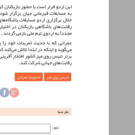
این اردو قرار است با حضور بازیکنان کر
به مسابقات قهرمانی جهان برگزار شود 
خلال برگزاری اردو مسابقات باشگاه‌ها
رقابت‌های باشگاهی بازیکنان در اختیا
مجدداً به اردوی تیم ملی بازمی گردند .
عمرانی که با جدیت تمرینات خود را 
می‌گوید و اینکه در ابتدا تلاش می‌کند
برتر تنیس روی میز کشور افتخار آفرینی
رقابت‌های جهانی شرکت کند.
تنیس روی میز
محبوبه عمرانی
نظر شما
نام‌ :