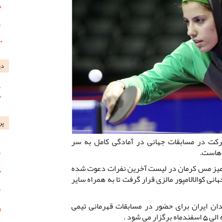
دی
پر
کت در مسابقات جهانی در آمادگی کامل به سر
‌هاست.
 میز مس کرمان در لیست آخرین نفرات دعوت شده
ی کوالالامپور مالزی قرار گرفت تا به همراه سایر
دان ایران برای حضور در مسابقات قهرمانی تیمی