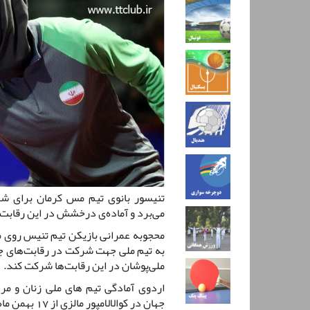
تنیسور بانوی تیم مس کرمان برای شر
می‌برد و آماده‌ی درخشش در این رقابت
محجوبه عمرانی بازیکن تیم تنیس روی
به تیم ملی جهت شرکت در رقابت‌های جهان
ملی‌پوشان در این رقابت‌ها شرکت کند.
اردوی آمادگی تیم های ملی زنان و مر
جهان در کوالالامپور مالزی از 17 بهمن ماه الی 5 اسفندماه برگزار می شود .