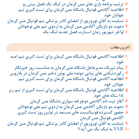
ترتیب برنامه بازی های مس کرمان در لیگ یک فصل پیش رو
اطلاعیه آکادمی فوتبال باشگاه مس کرمان برای تست گیری تیم
جوانان خود
تسلیت به آقای نوروزپور از اعضای کادر پزشکی تیم فوتبال مس کرمان
دعوت دو بازیکن آکادمی مس کرمان به اردوی تیم ملی نوجوانان
اواخر شهریور زمان استارت فصل جدید لیگ یک
آخرین مطالب
اطلاعیه آکادمی فوتبال باشگاه مس کرمان برای تست گیری تیم امید
خود
پیام تبریک مدیرعامل باشگاه مس کرمان به مناسبت روز خبرنگار
رکوردشکنی های پیاپی دونده ملی پوش دختر مس کرمان در بلاروس
اطلاعیه آکادمی فوتبال باشگاه مس کرمان برای تست گیری تیم
جوانان خود
اطلاعیه آکادمی فوتبال باشگاه مس کرمان برای تست گیری از تیم زیر
18 ساله های خود
آغاز ثبت نام آکادمی دوچرخه سواری باشگاه مس کرمان
دعوت دو بازیکن آکادمی مس کرمان به اردوی تیم ملی نوجوانان
حضور گسترده فوتبالیست های مستعد در اولین روز تست گیری
آکادمی فوتبال مس کرمان
تسلیت به آقای نوروزپور از اعضای کادر پزشکی تیم فوتبال مس کرمان
VAR به لیگ یک می آید؟!