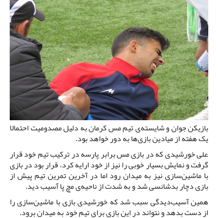
بازیکن جوان و شایسته‌ی تیم مس کرمان به دلیل مصدومیت احتمالا
یک هفته از میادین بازی‌ها به دور خواهد بود.
علی خورشیدی که در بازی مس برابر پارسه در ترکیب تیم خود قرار
گرفت و نمایش بسیار خوبی را نیز از خود ارایه کرد، قرار بود در بازی
با ماشین‌سازی نیز به میدان رود اما در آخرین تمرین تیم پیش از
بازی دچار بدشانسی شد و به شدت از ناحیه‌ی مچ پا آسیب دید.
همین آسیب‌دیدگی سبب شد که خورشیدی بازی با ماشین‌سازی را
از دست بدهد و نتواند در این بازی برای تیم خود به میدان برود.