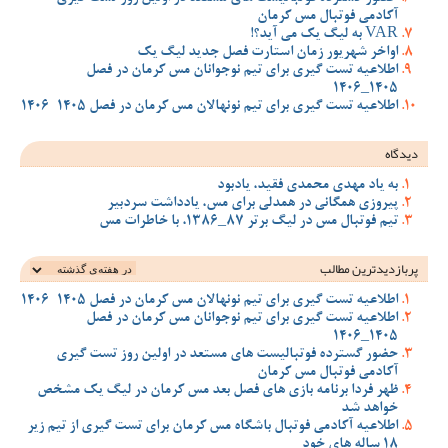
آکادمی فوتبال مس کرمان
VAR به لیگ یک می آید؟!
اواخر شهریور زمان استارت فصل جدید لیگ یک
اطلاعیه تست گیری برای تیم نوجوانان مس کرمان در فصل
1405_1406
اطلاعیه تست گیری برای تیم نونهالان مس کرمان در فصل 1405-1406
دیدگاه
به یاد مهدی محمدی فقید، یادبود
پیروزی همگانی در همدلی برای مس، یادداشت سردبیر
تیم فوتبال مس در لیگ برتر 87_1386، با خاطرات مس
پربازدیدترین‌ مطالب
اطلاعیه تست گیری برای تیم نونهالان مس کرمان در فصل 1405-1406
اطلاعیه تست گیری برای تیم نوجوانان مس کرمان در فصل
1405_1406
حضور گسترده فوتبالیست های مستعد در اولین روز تست گیری
آکادمی فوتبال مس کرمان
ظهر فردا برنامه بازی های فصل بعد مس کرمان در لیگ یک مشخص
خواهد شد
اطلاعیه آکادمی فوتبال باشگاه مس کرمان برای تست گیری از تیم زیر
18 ساله های خود