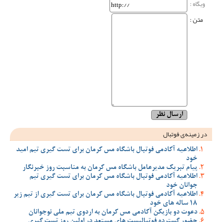
وبگاه‌ :
متن :
در زمینه‌ی فوتبال
اطلاعیه آکادمی فوتبال باشگاه مس کرمان برای تست گیری تیم امید
خود
پیام تبریک مدیرعامل باشگاه مس کرمان به مناسبت روز خبرنگار
اطلاعیه آکادمی فوتبال باشگاه مس کرمان برای تست گیری تیم
جوانان خود
اطلاعیه آکادمی فوتبال باشگاه مس کرمان برای تست گیری از تیم زیر
18 ساله های خود
دعوت دو بازیکن آکادمی مس کرمان به اردوی تیم ملی نوجوانان
حضور گسترده فوتبالیست های مستعد در اولین روز تست گیری