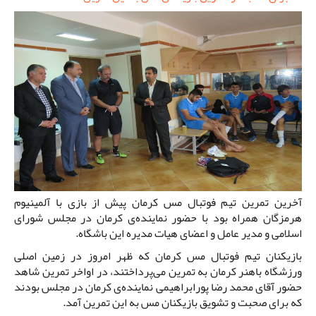
آخرین تمرین تیم فوتبال مس کرمان پیش از بازی با آلمینیوم
هرمزگان همراه بود با حضور نماینده‌ی کرمان در مجلس شورای
اسلامی و مدیر عامل و اعضای هیات مدیره این باشگاه.
بازیکنان تیم فوتبال مس کرمان که ظهر امروز در زمین اصلی
ورزشگاه باهنر کرمان به تمرین می‌پرداختند، در اواخر تمرین شاهد
حضور آقای محمد رضا پورابراهیمی نماینده‌ی کرمان در مجلس بودند
که برای صحبت و تشویق بازیکنان مس به این تمرین آمد.