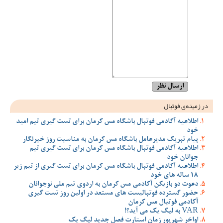
در زمینه‌ی فوتبال
اطلاعیه آکادمی فوتبال باشگاه مس کرمان برای تست گیری تیم امید
خود
پیام تبریک مدیرعامل باشگاه مس کرمان به مناسبت روز خبرنگار
اطلاعیه آکادمی فوتبال باشگاه مس کرمان برای تست گیری تیم
جوانان خود
اطلاعیه آکادمی فوتبال باشگاه مس کرمان برای تست گیری از تیم زیر
18 ساله های خود
دعوت دو بازیکن آکادمی مس کرمان به اردوی تیم ملی نوجوانان
حضور گسترده فوتبالیست های مستعد در اولین روز تست گیری
آکادمی فوتبال مس کرمان
VAR به لیگ یک می آید؟!
اواخر شهریور زمان استارت فصل جدید لیگ یک