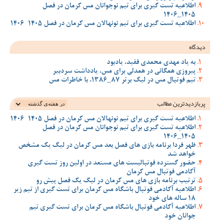
اطلاعیه تست گیری برای تیم نوجوانان مس کرمان در فصل
1405_1406
اطلاعیه تست گیری برای تیم نونهالان مس کرمان در فصل 1405-1406
دیدگاه
به یاد مهدی محمدی فقید، یادبود
پیروزی همگانی در همدلی برای مس، یادداشت سردبیر
تیم فوتبال مس در لیگ برتر 87_1386، با خاطرات مس
پربازدیدترین‌ مطالب
اطلاعیه تست گیری برای تیم نونهالان مس کرمان در فصل 1405-1406
اطلاعیه تست گیری برای تیم نوجوانان مس کرمان در فصل
1405_1406
ظهر فردا برنامه بازی های فصل بعد مس کرمان در لیگ یک مشخص
خواهد شد
حضور گسترده فوتبالیست های مستعد در اولین روز تست گیری
آکادمی فوتبال مس کرمان
ترتیب برنامه بازی های مس کرمان در لیگ یک فصل پیش رو
اطلاعیه آکادمی فوتبال باشگاه مس کرمان برای تست گیری از تیم زیر
18 ساله های خود
اطلاعیه آکادمی فوتبال باشگاه مس کرمان برای تست گیری تیم
جوانان خود