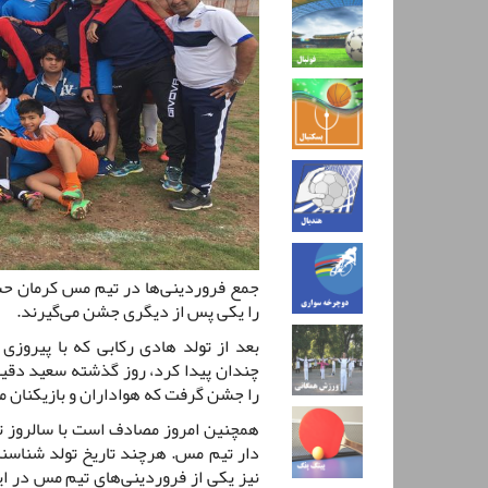
جمع فروردینی‌ها در تیم مس کرمان حسا
را یکی پس از دیگری جشن می‌گیرند.
بعد از تولد هادی رکابی که با پیروزی
چندان پیدا کرد، روز گذشته سعید دقیق
را جشن گرفت که هواداران و بازیکنان م
همچنین امروز مصادف است با سالروز تو
دار تیم مس. هرچند تاریخ تولد شناسنا
نیز یکی از فروردینی‌های تیم مس در ا