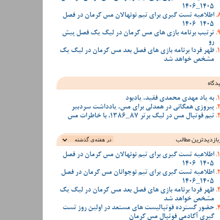
1405_1406
اطلاعیه تست گیری برای تیم نونهالان مس کرمان در فصل
1405-1406
ترتیب برنامه بازی های مس کرمان در لیگ یک فصل پیش
رو
ظهر فردا برنامه بازی های فصل بعد مس کرمان در لیگ یک
مشخص خواهد شد
دگاه
به یاد مهدی محمدی فقید، یادبود
پیروزی همگانی در همدلی برای مس، یادداشت سردبیر
تیم فوتبال مس در لیگ برتر 87_1386، با خاطرات مس
بازدیدترین‌ مطالب
اطلاعیه تست گیری برای تیم نونهالان مس کرمان در فصل
1405-1406
اطلاعیه تست گیری برای تیم نوجوانان مس کرمان در فصل
1405_1406
ظهر فردا برنامه بازی های فصل بعد مس کرمان در لیگ یک
مشخص خواهد شد
حضور گسترده فوتبالیست های مستعد در اولین روز تست
گیری آکادمی فوتبال مس کرمان