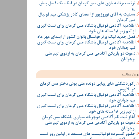
ترتیب برنامه بازی های مس کرمان در لیگ یک فصل پیش
رو
تسلیت به آقای نوروزپور از اعضای کادر پزشکی تیم فوتبال
مس کرمان
اطلاعیه آکادمی فوتبال باشگاه مس کرمان برای تست گیری
از تیم زیر 18 ساله های خود
فصل جدید لیگ برتر فوتسال بانوان کشور از ابتدای مهر ماه
اطلاعیه آکادمی فوتبال باشگاه مس کرمان برای تست گیری
تیم جوانان خود
دعوت دو بازیکن آکادمی مس کرمان به اردوی تیم ملی
نوجوانان
رین مطالب
رکوردشکنی های پیاپی دونده ملی پوش دختر مس کرمان
در بلاروس
اطلاعیه آکادمی فوتبال باشگاه مس کرمان برای تست گیری
تیم جوانان خود
اطلاعیه آکادمی فوتبال باشگاه مس کرمان برای تست گیری
از تیم زیر 18 ساله های خود
آغاز ثبت نام آکادمی دوچرخه سواری باشگاه مس کرمان
دعوت دو بازیکن آکادمی مس کرمان به اردوی تیم ملی
نوجوانان
حضور گسترده فوتبالیست های مستعد در اولین روز تست