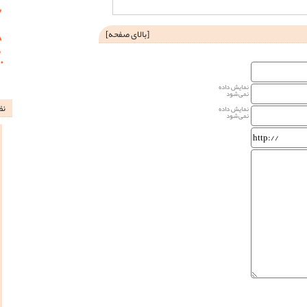
[
بالای صفحه
]
نمایش داده
نمی‌شود
نظ
نمایش داده
نمی‌شود