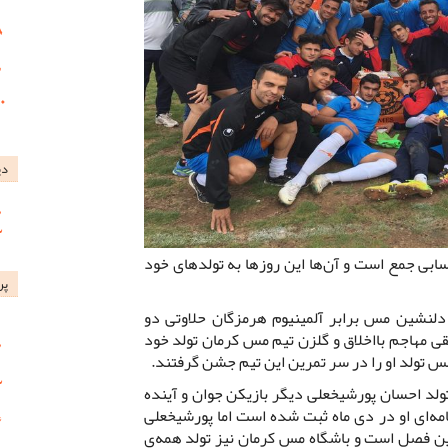
دی
بی جمع است و آن‌ها این روزها به تولدهای خود
پر
 دلنشین مس برابر آلمینیوم هرمزگان حلاوتی دو
ی مهاجم بااخلاق و گلزن تیم مس کرمان تولد خود
س تولد او را در سر تمرین این تیم جشن گرفتند.
لد احسان پورشیخعلی دیگر بازیکن جوان و آینده
مه‌ای او در دی ماه ثبت شده است اما پورشیخعلی
ین فصل است و باشگاه مس کرمان نیز تولد همه‌ی