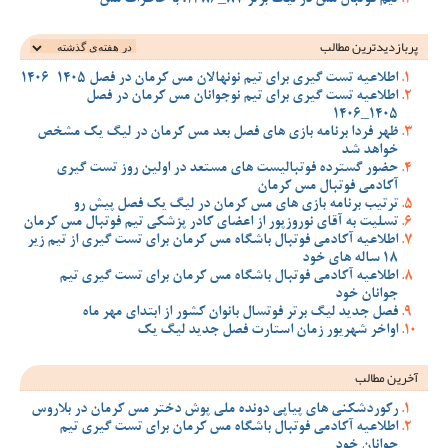
پربازدیدترین‌ مطالب
اطلاعیه تست گیری برای تیم نونهالان مس کرمان در فصل 1405-1406
اطلاعیه تست گیری برای تیم نوجوانان مس کرمان در فصل
1405_1406
ظهر فردا برنامه بازی های فصل بعد مس کرمان در لیگ یک مشخص
خواهد شد
حضور گسترده فوتبالیست های مستعد در اولین روز تست گیری
آکادمی فوتبال مس کرمان
ترتیب برنامه بازی های مس کرمان در لیگ یک فصل پیش رو
تسلیت به آقای نوروزپور از اعضای کادر پزشکی تیم فوتبال مس کرمان
اطلاعیه آکادمی فوتبال باشگاه مس کرمان برای تست گیری از تیم زیر
18 ساله های خود
اطلاعیه آکادمی فوتبال باشگاه مس کرمان برای تست گیری تیم
جوانان خود
فصل جدید لیگ برتر فوتسال بانوان کشور از ابتدای مهر ماه
اواخر شهریور زمان استارت فصل جدید لیگ یک
آخرین مطالب
رکوردشکنی های پیاپی دونده ملی پوش دختر مس کرمان در بلاروس
اطلاعیه آکادمی فوتبال باشگاه مس کرمان برای تست گیری تیم
جوانان خود