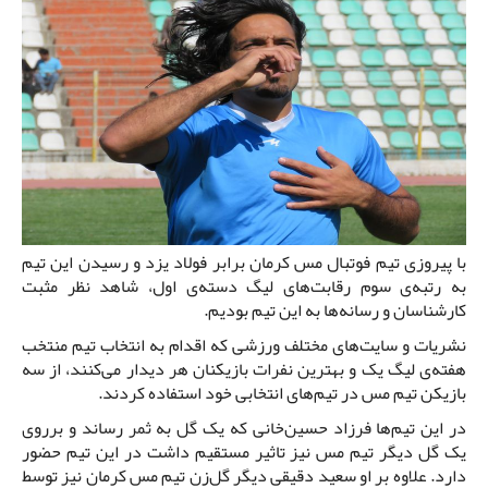
با پیروزی تیم فوتبال مس کرمان برابر فولاد یزد و رسیدن این تیم
به رتبه‌ی سوم رقابت‌های لیگ دسته‌ی اول، شاهد نظر مثبت
کارشناسان و رسانه‌ها به این تیم بودیم.
نشریات و سایت‌های مختلف ورزشی که اقدام به انتخاب تیم منتخب
هفته‌ی لیگ یک و بهترین نفرات بازیکنان هر دیدار می‌کنند، از سه
بازیکن تیم مس در تیم‌های انتخابی خود استفاده کردند.
در این تیم‌ها فرزاد حسین‌خانی که یک گل به ثمر رساند و برروی
یک گل دیگر تیم مس نیز تاثیر مستقیم داشت در این تیم حضور
دارد. علاوه بر او سعید دقیقی دیگر گل‌زن تیم مس کرمان نیز توسط