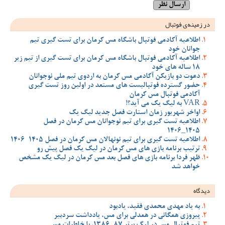
در زمینه‌ی فوتبال
اطلاعیه آکادمی فوتبال باشگاه مس کرمان برای تست گیری تیم
جوانان خود
اطلاعیه آکادمی فوتبال باشگاه مس کرمان برای تست گیری از تیم زیر
18 ساله های خود
دعوت دو بازیکن آکادمی مس کرمان به اردوی تیم ملی نوجوانان
حضور گسترده فوتبالیست های مستعد در اولین روز تست گیری
آکادمی فوتبال مس کرمان
VAR به لیگ یک می آید؟!
اواخر شهریور زمان استارت فصل جدید لیگ یک
اطلاعیه تست گیری برای تیم نوجوانان مس کرمان در فصل
1405_1406
اطلاعیه تست گیری برای تیم نونهالان مس کرمان در فصل 1405-1406
ترتیب برنامه بازی های مس کرمان در لیگ یک فصل پیش رو
ظهر فردا برنامه بازی های فصل بعد مس کرمان در لیگ یک مشخص
خواهد شد
دیدگاه
به یاد مهدی محمدی فقید، یادبود
پیروزی همگانی در همدلی برای مس، یادداشت سردبیر
تیم فوتبال مس در لیگ برتر 87_1386، با خاطرات مس