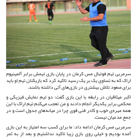
سرمربی تیم فوتبال مس کرمان در پایان بازی تیمش برابر آلمینیوم
اراک که به تساوی یک بر یک رسید تاکید کرد که بازیکنان تیم او باید
برای صعود تلاش بیشتری در بازی‌های آتی داشته باشند.
اکبر میثاقیان در رابطه با این بازی گفت: دو تیم نمایش فیزیکی و
محکمی برابر یکدیگر انجام دادند و من تعجب می‌کنم تیم اراک با این
همه مهره‌ی خوب و کادر فنی قوی چرا در میانه‌های جدول است و در
جمع مدعیان نیست.
سرمربی مس کرمان ادامه داد: ما برای کسب سه امتیاز به این بازی
آمده بودیم و خیلی روی بازی زیبا تاکید نداشتیم و بعد از به ثمر