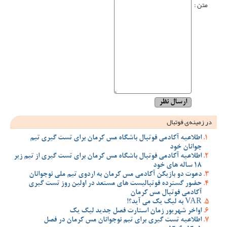
متن :
در زمینه‌ی فوتبال
اطلاعیه آکادمی فوتبال باشگاه مس کرمان برای تست گیری تیم
جوانان خود
اطلاعیه آکادمی فوتبال باشگاه مس کرمان برای تست گیری از تیم زیر
18 ساله های خود
دعوت دو بازیکن آکادمی مس کرمان به اردوی تیم ملی نوجوانان
حضور گسترده فوتبالیست های مستعد در اولین روز تست گیری
آکادمی فوتبال مس کرمان
VAR به لیگ یک می آید؟!
اواخر شهریور زمان استارت فصل جدید لیگ یک
اطلاعیه تست گیری برای تیم نوجوانان مس کرمان در فصل