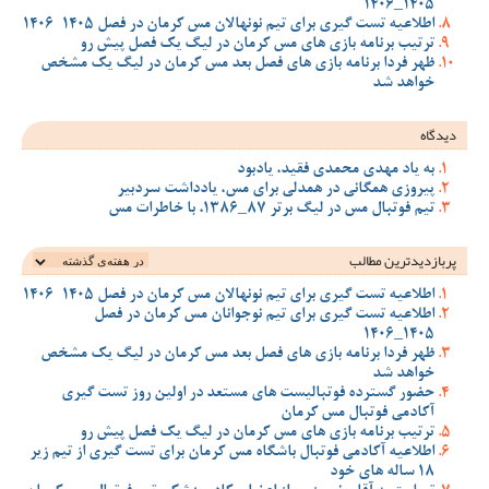
1405_1406
اطلاعیه تست گیری برای تیم نونهالان مس کرمان در فصل 1405-1406
ترتیب برنامه بازی های مس کرمان در لیگ یک فصل پیش رو
ظهر فردا برنامه بازی های فصل بعد مس کرمان در لیگ یک مشخص
خواهد شد
دیدگاه
به یاد مهدی محمدی فقید، یادبود
پیروزی همگانی در همدلی برای مس، یادداشت سردبیر
تیم فوتبال مس در لیگ برتر 87_1386، با خاطرات مس
پربازدیدترین‌ مطالب
اطلاعیه تست گیری برای تیم نونهالان مس کرمان در فصل 1405-1406
اطلاعیه تست گیری برای تیم نوجوانان مس کرمان در فصل
1405_1406
ظهر فردا برنامه بازی های فصل بعد مس کرمان در لیگ یک مشخص
خواهد شد
حضور گسترده فوتبالیست های مستعد در اولین روز تست گیری
آکادمی فوتبال مس کرمان
ترتیب برنامه بازی های مس کرمان در لیگ یک فصل پیش رو
اطلاعیه آکادمی فوتبال باشگاه مس کرمان برای تست گیری از تیم زیر
18 ساله های خود