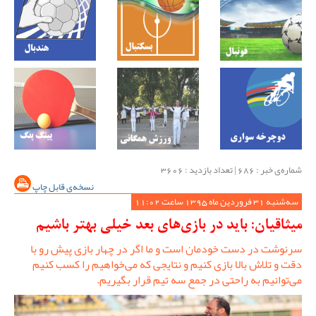
شماره‌ی خبر : ‌686 | تعداد بازدید : 3606
نسخه‌ی قابل چاپ
سه‌شنبه 31 فروردین ماه 1395 ساعت 11:02
میثاقیان: باید در بازی‌های بعد خیلی بهتر باشیم
سرنوشت در دست خودمان است و ما اگر در چهار بازی پیش رو با
دقت و تلاش بالا بازی کنیم و نتایجی که می‌خواهیم را کسب کنیم
می‌توانیم به راحتی در جمع سه تیم قرار بگیریم.