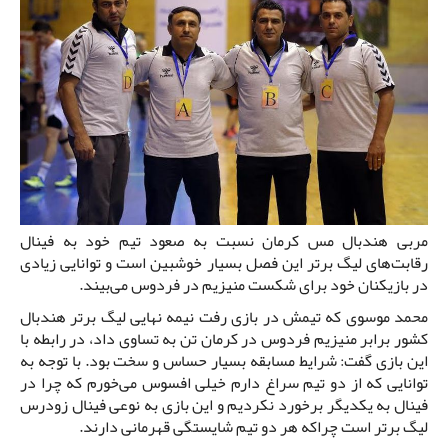
مربی هندبال مس کرمان نسبت به صعود تیم خود به فینال
رقابت‌های لیگ برتر این فصل بسیار خوشبین است و توانایی زیادی
در بازیکنان خود برای شکست منیزیم در فردوس می‌بیند.
محمد موسوی که تیمش در بازی رفت نیمه نهایی لیگ برتر هندبال
کشور برابر منیزیم فردوس در کرمان تن به تساوی داد، در رابطه با
این بازی گفت: شرایط مسابقه بسیار حساس و سخت بود. با توجه به
توانایی که از دو تیم سراغ دارم خیلی افسوس می‌خورم که چرا در
فینال به یکدیگر برخورد نکردیم و این بازی به نوعی فینال زودرس
لیگ برتر است چراکه هر دو تیم شایستگی قهرمانی دارند.