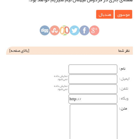
موسوی
هندبال
نظر شما
[
بالای صفحه
]
نام‌ :
نمایش داده
ایمیل :
نمی‌شود
نمایش داده
تلفن :
نمی‌شود
وبگاه‌ :
متن :