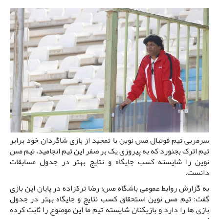
سرمربی تیم فوتبال مس نوین با تمجید از بازی شاگردان خود برابر
تیم اترک بجنورد که به پیروزی یک بر صفر این تیم انجامید، تیم مس
نوین را شایسته کسب جایگاه و نتایج بهتر در جدول مسابقات
دانست.
به گزارش روابط عمومی باشگاه مس؛ رضا ترکزاده در پایان این بازی
گفت: تیم مس نوین استحقاق کسب نتایج و جایگاه بهتر در جدول
بازی ها را دارد و بازیکنان شایسته تیم ما این موضوع را ثابت کرده