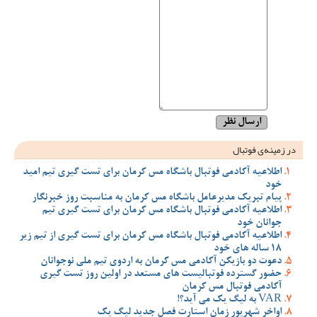
در زمینه‌ی فوتبال
اطلاعیه آکادمی فوتبال باشگاه مس کرمان برای تست گیری تیم امید
خود
پیام تبریک مدیرعامل باشگاه مس کرمان به مناسبت روز خبرنگار
اطلاعیه آکادمی فوتبال باشگاه مس کرمان برای تست گیری تیم
جوانان خود
اطلاعیه آکادمی فوتبال باشگاه مس کرمان برای تست گیری از تیم زیر
18 ساله های خود
دعوت دو بازیکن آکادمی مس کرمان به اردوی تیم ملی نوجوانان
حضور گسترده فوتبالیست های مستعد در اولین روز تست گیری
آکادمی فوتبال مس کرمان
VAR به لیگ یک می آید؟!
اواخر شهریور زمان استارت فصل جدید لیگ یک