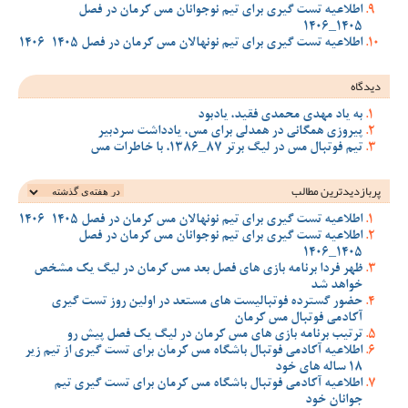
اطلاعیه تست گیری برای تیم نوجوانان مس کرمان در فصل
1405_1406
اطلاعیه تست گیری برای تیم نونهالان مس کرمان در فصل 1405-1406
دیدگاه
به یاد مهدی محمدی فقید، یادبود
پیروزی همگانی در همدلی برای مس، یادداشت سردبیر
تیم فوتبال مس در لیگ برتر 87_1386، با خاطرات مس
پربازدیدترین‌ مطالب
اطلاعیه تست گیری برای تیم نونهالان مس کرمان در فصل 1405-1406
اطلاعیه تست گیری برای تیم نوجوانان مس کرمان در فصل
1405_1406
ظهر فردا برنامه بازی های فصل بعد مس کرمان در لیگ یک مشخص
خواهد شد
حضور گسترده فوتبالیست های مستعد در اولین روز تست گیری
آکادمی فوتبال مس کرمان
ترتیب برنامه بازی های مس کرمان در لیگ یک فصل پیش رو
اطلاعیه آکادمی فوتبال باشگاه مس کرمان برای تست گیری از تیم زیر
18 ساله های خود
اطلاعیه آکادمی فوتبال باشگاه مس کرمان برای تست گیری تیم
جوانان خود