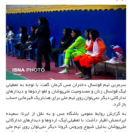
سرمربی تیم فوتسال دختران مس کرمان گفت: با توجه به تعطیلی
لیگ فوتسال زنان و مصدومیت ملی‌پوشان و لغو اردوها و دیدارهای
تدارکاتی دیگر نمی‌توان روی تیم ملی برای هت‌تریک قهرمانی حساب
باز کرد.
به گزارش روابط عمومی باشگاه مس و به نقل از ایرنا؛ سعیده
ایرانمنش اظهار داشت: با تعطیلی لیگ، اردوها و دیدارهای تدارکاتی
ملی‌پوشان بدلیل شیوع ویروس کرونا دیگر نمی‌توان روی تیم ملی