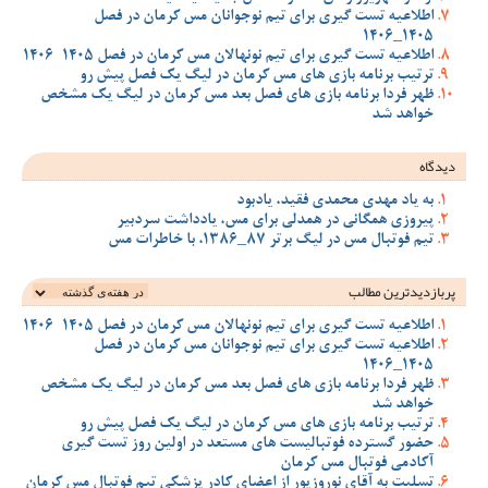
اطلاعیه تست گیری برای تیم نوجوانان مس کرمان در فصل
1405_1406
اطلاعیه تست گیری برای تیم نونهالان مس کرمان در فصل 1405-1406
ترتیب برنامه بازی های مس کرمان در لیگ یک فصل پیش رو
ظهر فردا برنامه بازی های فصل بعد مس کرمان در لیگ یک مشخص
خواهد شد
دیدگاه
به یاد مهدی محمدی فقید، یادبود
پیروزی همگانی در همدلی برای مس، یادداشت سردبیر
تیم فوتبال مس در لیگ برتر 87_1386، با خاطرات مس
پربازدیدترین‌ مطالب
اطلاعیه تست گیری برای تیم نونهالان مس کرمان در فصل 1405-1406
اطلاعیه تست گیری برای تیم نوجوانان مس کرمان در فصل
1405_1406
ظهر فردا برنامه بازی های فصل بعد مس کرمان در لیگ یک مشخص
خواهد شد
ترتیب برنامه بازی های مس کرمان در لیگ یک فصل پیش رو
حضور گسترده فوتبالیست های مستعد در اولین روز تست گیری
آکادمی فوتبال مس کرمان
تسلیت به آقای نوروزپور از اعضای کادر پزشکی تیم فوتبال مس کرمان