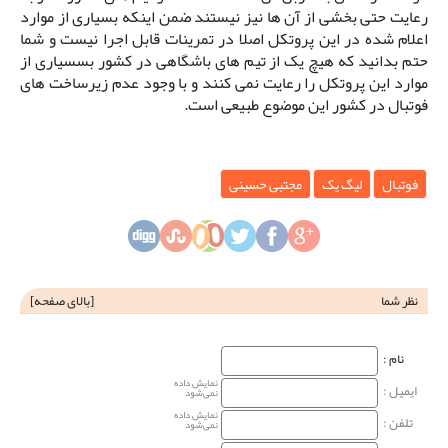
رعایت حتی بخشی از آن ها نیز نیستند ضمن اینکه بسیاری از موارد
اعلام شده در این پروتکل اصلا در تمرینات قابل اجرا نیست و شما
حتم بدانید که هیچ یک از تیم های باشگاهی در کشور بسسیاری از
موارد این پروتکل را رعایت نمی کنند و با وجود عدم زیرساخت های
فوتبال در کشور این موضوع طبیعی است.
فوتبال
لیگ یک
مجتبی حسینی
نظر شما
[
بالای صفحه
]
نام‌ :
نمایش داده
ایمیل :
نمی‌شود
نمایش داده
تلفن :
نمی‌شود