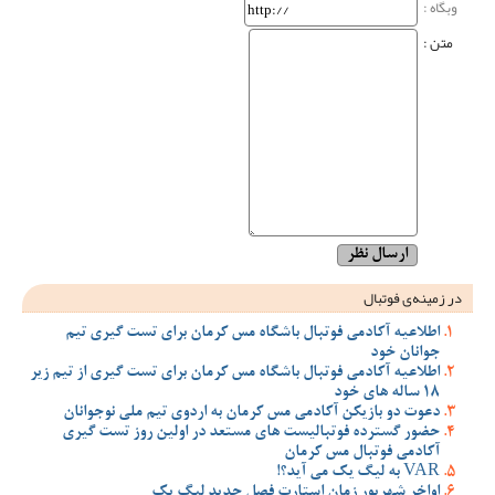
وبگاه‌ :
متن :
در زمینه‌ی فوتبال
اطلاعیه آکادمی فوتبال باشگاه مس کرمان برای تست گیری تیم
جوانان خود
اطلاعیه آکادمی فوتبال باشگاه مس کرمان برای تست گیری از تیم زیر
18 ساله های خود
دعوت دو بازیکن آکادمی مس کرمان به اردوی تیم ملی نوجوانان
حضور گسترده فوتبالیست های مستعد در اولین روز تست گیری
آکادمی فوتبال مس کرمان
VAR به لیگ یک می آید؟!
اواخر شهریور زمان استارت فصل جدید لیگ یک